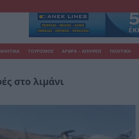
ΘΛΗΤΙΚΑ
ΤΟΥΡΙΣΜΟΣ
ΑΡΘΡΑ – ΑΠΟΨΕΙΣ
ΠΟΛΙΤΙΚΗ
φές στο λιμάνι