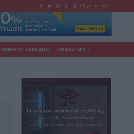
7 Αυγούστου 2026
ΤΟΠΙΚΗ ΑΥΤΟΔΙΟΙΚΗΣΗ
ΠΕΡΙΣΣΟΤΕΡΑ