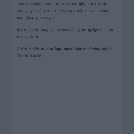
των Ποταμών πρόκειται να αξιοποιηθεί και για την
παραγωγή ενέργειας καθώς σχεδιάζεται ένα μεγάλο
υδροηλεκτρικό έργο.
Φέτος είναι ίσως το μοναδικό φράγμα της Κρήτης που
υπερχείλισε…
Δείτε το βίντεο που δημιουργήσαμε για λογαριασμό
του Διαsosτε