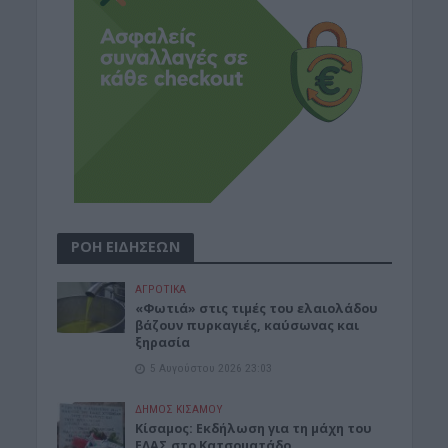
ΡΟΗ ΕΙΔΗΣΕΩΝ
ΑΓΡΟΤΙΚΑ
«Φωτιά» στις τιμές του ελαιολάδου
βάζουν πυρκαγιές, καύσωνας και
ξηρασία
5 Αυγούστου 2026 23:03
ΔΉΜΟΣ ΚΙΣΆΜΟΥ
Κίσαμος: Εκδήλωση για τη μάχη του
ΕΛΑΣ στο Κατσοματάδο