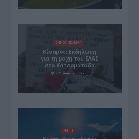
ΔΉΜΟΣ ΚΙΣΆΜΟΥ
Κίσαμος: Εκδήλωση
για τη μάχη του ΕΛΑΣ
στο Κατσοματάδο
5 Αυγούστου 2026
ΚΡΗΤΗ