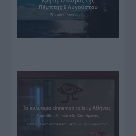
Κρήτη: Ο καιρός της
Πέμπτης 6 Αυγούστου
5 Αυγούστου 2026