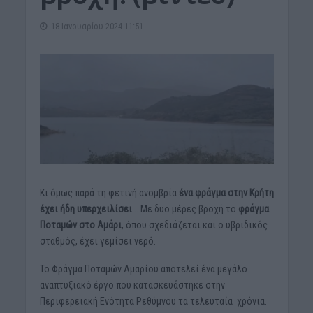
18 Ιανουαρίου 2024 11:51
Κι όμως παρά τη φετινή ανομβρία
ένα φράγμα στην Κρήτη
έχει ήδη υπερχειλίσει
… Με δυο μέρες βροχή το
φράγμα
Ποταμών στο Αμάρι
, όπου σχεδιάζεται και ο υβριδικός
σταθμός, έχει γεμίσει νερό.
Το Φράγμα Ποταμών Αμαρίου αποτελεί ένα μεγάλο
αναπτυξιακό έργο που κατασκευάστηκε στην
Περιφερειακή Ενότητα Ρεθύμνου τα τελευταία χρόνια.