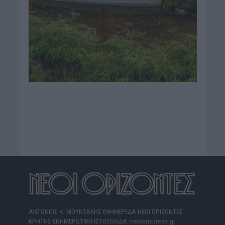
ΑΝΤΩΝΙΟΣ Κ. ΜΟΥΝΤΑΚΗΣ ΕΦΗΜΕΡΙΔΑ ΝΕΟΙ ΟΡΙΖΟΝΤΕΣ
ΚΡΗΤΗΣ ΕΝΗΜΕΡΩΤΙΚΗ ΙΣΤΟΣΕΛΙΔΑ: neoiorizontes.gr