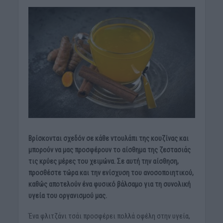
Βρίσκονται σχεδόν σε κάθε ντουλάπι της κουζίνας και
μπορούν να μας προσφέρουν το αίσθημα της ζεστασιάς
τις κρύες μέρες του χειμώνα. Σε αυτή την αίσθηση,
προσθέστε τώρα και την ενίσχυση του ανοσοποιητικού,
καθώς αποτελούν ένα φυσικό βάλσαμο για τη συνολική
υγεία του οργανισμού μας.
Ένα φλιτζάνι τσάι προσφέρει πολλά οφέλη στην υγεία,