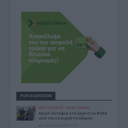
ΡΟΗ ΕΙΔΗΣΕΩΝ
ΝΕΟΙ ΟΡΙΖΟΝΤΕΣ
•
ΝΟΜΌΣ ΧΑΝΊΩΝ
Χανιά: Αυτοψία στα έργα στον ΒΟΑΚ
από τον υπουργό Υποδομών
6 Αυγούστου 2026 17:25