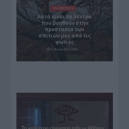
ΕΝΔΙΑΦΕΡΟΝΤΑ
Αυτά είναι τα δέντρα
που βοηθούν στην
προστασία των
σπιτιών μας από τις
φωτιές
6 Αυγούστου 2026