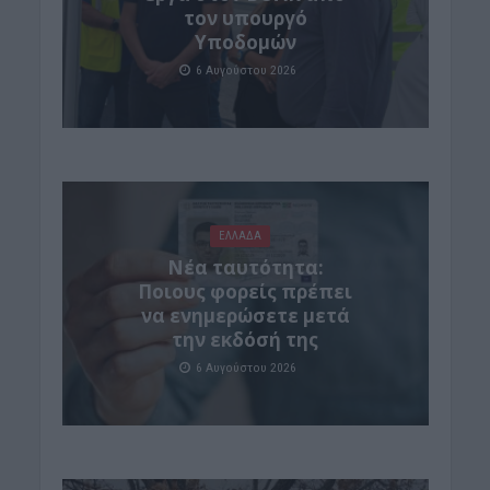
τον υπουργό
Υποδομών
6 Αυγούστου 2026
ΕΛΛΑΔΑ
Νέα ταυτότητα:
Ποιους φορείς πρέπει
να ενημερώσετε μετά
την εκδόσή της
6 Αυγούστου 2026