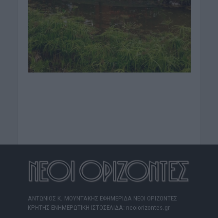
ΑΝΤΩΝΙΟΣ Κ. ΜΟΥΝΤΑΚΗΣ ΕΦΗΜΕΡΙΔΑ ΝΕΟΙ ΟΡΙΖΟΝΤΕΣ
ΚΡΗΤΗΣ ΕΝΗΜΕΡΩΤΙΚΗ ΙΣΤΟΣΕΛΙΔΑ: neoiorizontes.gr