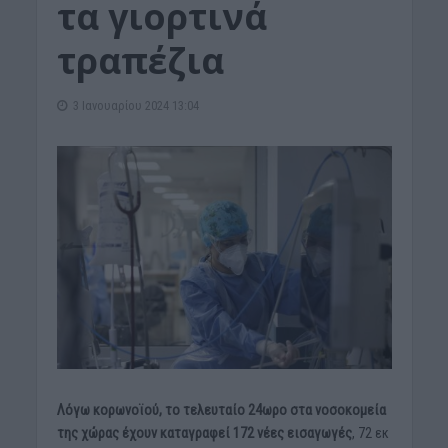
τα γιορτινά
τραπέζια
3 Ιανουαρίου 2024 13:04
Λόγω κορωνοϊού, το τελευταίο 24ωρο στα νοσοκομεία
της χώρας έχουν καταγραφεί 172 νέες εισαγωγές
, 72 εκ