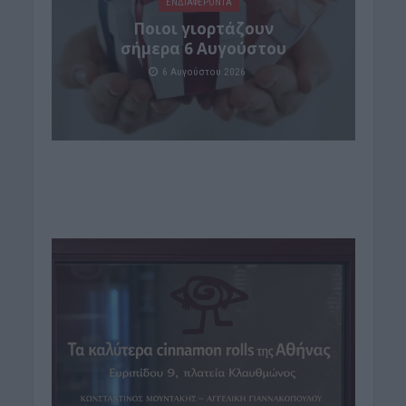
ΕΝΔΙΑΦΕΡΟΝΤΑ
Ποιοι γιορτάζουν
σήμερα 6 Αυγούστου
6 Αυγούστου 2026