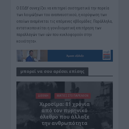
Ο ΕΟΔΥ συνεχίζει να επιτηρεί συστηματικά την πορεία
των λοιμώξεων του αναπνευστικού, η κορύφωση των
οποίων αναμένεται τις επόμενες εβδομάδες. Παράλληλα,
εντατικοποιείται η γονιδιοματική επιτήρηση των
παραλλαγών των ιών που κυκλοφορούν στην
κοινότητα».
μπορεί να σου αρέσει επίσης
ΔΙΕΘΝΗ
ΜΑΤΙΕΣ ΣΤΟ ΠΑΡΕΛΘΟΝ
Χιροσίμα: 81 χρόνια
από τον πυρηνικό
όλεθρο που άλλαξε
την ανθρωπότητα