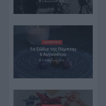
6 Αυγούστου 2026
ΕΝΔΙΑΦΕΡΟΝΤΑ
Tα ζώδια της Πέμπτης
6 Αυγούστου
6 Αυγούστου 2026