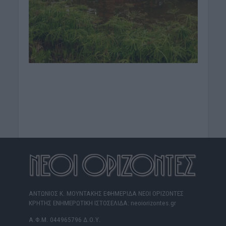
ΑΝΤΩΝΙΟΣ Κ. ΜΟΥΝΤΑΚΗΣ ΕΦΗΜΕΡΙΔΑ ΝΕΟΙ ΟΡΙΖΟΝΤΕΣ
ΚΡΗΤΗΣ ΕΝΗΜΕΡΩΤΙΚΗ ΙΣΤΟΣΕΛΙΔΑ: neoiorizontes.gr
Α.Φ.Μ. 044965796 Δ.Ο.Υ.