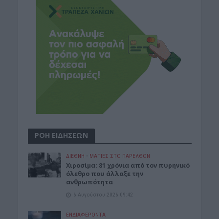
ΡΟΗ ΕΙΔΗΣΕΩΝ
ΔΙΕΘΝΗ
•
ΜΑΤΙΕΣ ΣΤΟ ΠΑΡΕΛΘΟΝ
Χιροσίμα: 81 χρόνια από τον πυρηνικό
όλεθρο που άλλαξε την
ανθρωπότητα
6 Αυγούστου 2026 09:42
ΕΝΔΙΑΦΕΡΟΝΤΑ