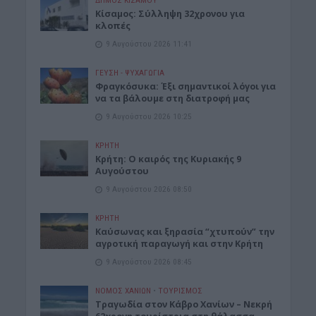
ΔΉΜΟΣ ΚΙΣΆΜΟΥ
Κίσαμος: Σύλληψη 32χρονου για
κλοπές
9 Αυγούστου 2026 11:41
ΓΕΎΣΗ - ΨΥΧΑΓΩΓΊΑ
Φραγκόσυκα: Έξι σημαντικοί λόγοι για
να τα βάλουμε στη διατροφή μας
9 Αυγούστου 2026 10:25
ΚΡΗΤΗ
Κρήτη: Ο καιρός της Κυριακής 9
Αυγούστου
9 Αυγούστου 2026 08:50
ΚΡΗΤΗ
Καύσωνας και ξηρασία “χτυπούν” την
αγροτική παραγωγή και στην Κρήτη
9 Αυγούστου 2026 08:45
ΝΟΜΌΣ ΧΑΝΊΩΝ
•
ΤΟΥΡΙΣΜΟΣ
Τραγωδία στον Κάβρο Χανίων – Νεκρή