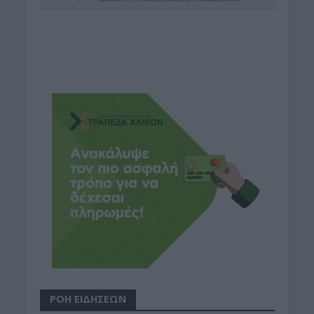
ΡΟΗ ΕΙΔΗΣΕΩΝ