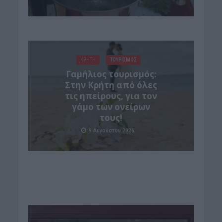
ΚΡΗΤΗ
ΤΟΥΡΙΣΜΟΣ
Γαμήλιος τουρισμός:
Στην Κρήτη από όλες
τις ηπείρους, για τον
γάμο των ονείρων
τους!
9 Αυγούστου 2026