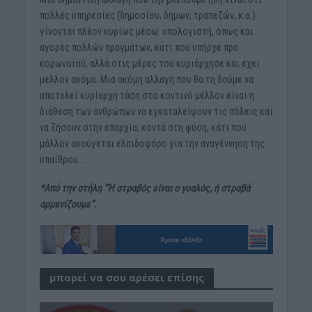
πολλές υπηρεσίες (δημοσίου, δήμων, τραπεζών, κ.α.)
γίνονται πλέον κυρίως μέσω υπολογιστή, όπως και
αγορές πολλών πραγμάτων, κάτι που υπήρχε προ
κορωνοϊού, αλλά στις μέρες του κυριάρχησε και έχει
μέλλον ακόμα. Μια ακόμη αλλαγή που θα τη δούμε να
αποτελεί κυρίαρχη τάση στο κοντινό μέλλον είναι η
διάθεση των ανθρώπων να εγκαταλείψουν τις πόλεις και
να ζήσουν στην επαρχία, κοντά στη φύση, κάτι που
μάλλον ακούγεται ελπιδοφόρο για την αναγέννηση της
υπαίθρου…
*Από την στήλη “Ή στραβός είναι ο γυαλός, ή στραβά
αρμενίζουμε”.
μπορεί να σου αρέσει επίσης