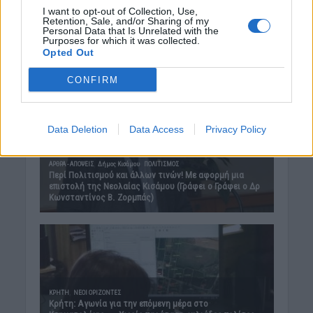
I want to opt-out of Collection, Use,
Retention, Sale, and/or Sharing of my
Personal Data that Is Unrelated with the
Purposes for which it was collected.
Opted Out
CONFIRM
Data Deletion
Data Access
Privacy Policy