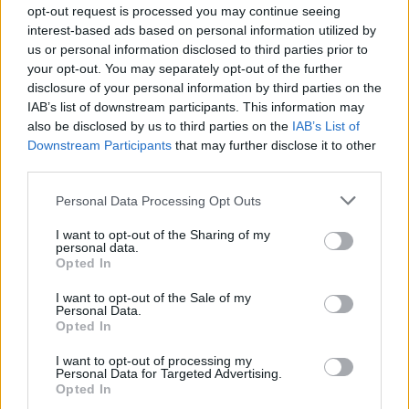
opt-out request is processed you may continue seeing
interest-based ads based on personal information utilized by
us or personal information disclosed to third parties prior to
your opt-out. You may separately opt-out of the further
disclosure of your personal information by third parties on the
IAB’s list of downstream participants. This information may
also be disclosed by us to third parties on the
IAB’s List of
Downstream Participants
that may further disclose it to other
third parties.
Personal Data Processing Opt Outs
I want to opt-out of the Sharing of my
personal data.
Opted In
I want to opt-out of the Sale of my
Personal Data.
Opted In
I want to opt-out of processing my
Personal Data for Targeted Advertising.
Opted In