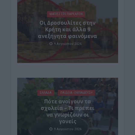
ΜΑΤΙΕΣ ΣΤΟ ΠΑΡΕΛΘΟΝ
Οι Δροσουλίτες στην
Κρήτη και άλλα 9
ανεξήγητα φαινόμενα
9 Αυγούστου 2026
ΕΛΛΑΔΑ
ΠΑΙΔΕΙΑ - ΕΚΠΑΙΔΕΥΣΗ
Πότε ανοίγουν τα
σχολεία – Τι πρέπει
να γνωρίζουν οι
γονείς
9 Αυγούστου 2026