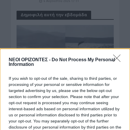
6 Αυγούστου 2026 17:11
Δημοφιλή αυτή την εβδομάδα
ΝΕΟΙ ΟΡΙΖΟΝΤΕΣ -
Do Not Process My Personal
Information
If you wish to opt-out of the sale, sharing to third parties, or
processing of your personal or sensitive information for
targeted advertising by us, please use the below opt-out
section to confirm your selection. Please note that after your
opt-out request is processed you may continue seeing
interest-based ads based on personal information utilized by
us or personal information disclosed to third parties prior to
your opt-out. You may separately opt-out of the further
disclosure of your personal information by third parties on the