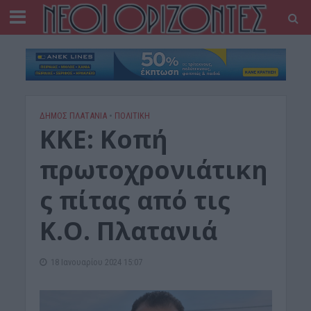
ΔΉΜΟΣ ΠΛΑΤΑΝΙΆ
•
ΠΟΛΙΤΙΚΗ
ΚΚΕ: Κοπή
πρωτοχρονιάτικη
ς πίτας από τις
Κ.Ο. Πλατανιά
18 Ιανουαρίου 2024 15:07