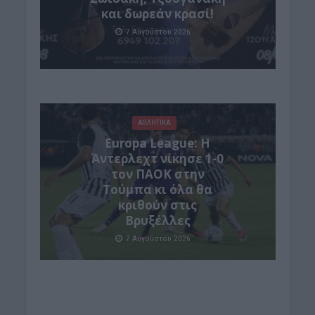
και δωρεάν κρασί!
7 Αυγούστου 2026
ΑΘΛΗΤΙΚΑ
Europa League: Η
Άντερλεχτ νίκησε 1-0
τον ΠΑΟΚ στην
Τούμπα κι όλα θα
κριθούν στις
Βρυξέλλες
7 Αυγούστου 2026