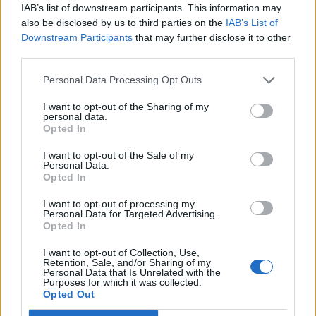
IAB’s list of downstream participants. This information may
also be disclosed by us to third parties on the
IAB’s List of
Downstream Participants
that may further disclose it to other
third parties.
Personal Data Processing Opt Outs
I want to opt-out of the Sharing of my
personal data.
Opted In
I want to opt-out of the Sale of my
Personal Data.
Opted In
I want to opt-out of processing my
Personal Data for Targeted Advertising.
Opted In
I want to opt-out of Collection, Use,
Retention, Sale, and/or Sharing of my
Personal Data that Is Unrelated with the
Purposes for which it was collected.
Opted Out