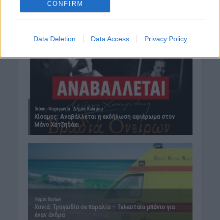
CONFIRM
Data Deletion
Data Access
Privacy Policy