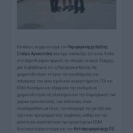
Επιπλέον, ευχαριστούμε τον
Περιφερειάρχη Κρήτης
Σταύρο Αρναουτάκη
που έχει αποδείξει ότι είναι δίπλα
στο Δήμο Κισάμου αρωγός σε όλα μας τα έργα. Εξαρχής,
μας διαβεβαίωσε ότι η Περιφέρεια Κρήτης θα
χρηματοδοτήσει το έργο της κατεδάφισης και
ανέγερσης του νέου σχολικού συγκροτήματος ΓΕΛ και
ΕΠΑΛ Κισσάμου και εξέφρασε την επιθυμία να
χρηματοδοτήσει εξ ολοκλήρου και την διαμόρφωση των
χώρων εγκατάστασης των αιθουσών, όπου
ολοκληρώθηκε μετά και την υπογραφή της μεταξύ μας
σχετικής προγραμματικής σύμβασης, καθώς και την
μελέτη και εγκατάσταση των εργαστηρίων ΕΠΑΛ.
Ιδιαίτερα ευχαριστούμε και τον
Αντιπεριφερειάρχη Π.Ε.