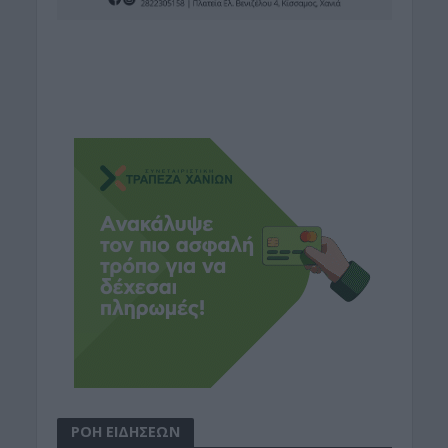
ΡΟΗ ΕΙΔΗΣΕΩΝ