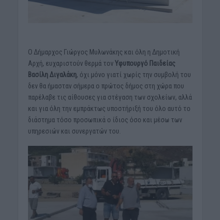
Ο Δήμαρχος Γιώργος Μυλωνάκης και όλη η Δημοτική
Αρχή, ευχαριστούν θερμά τον
Υφυπουργό Παιδείας
Βασίλη Διγαλάκη
, όχι μόνο γιατί χωρίς την συμβολή του
δεν θα ήμασταν σήμερα ο πρώτος δήμος στη χώρα που
παρέλαβε τις αίθουσες για στέγαση των σχολείων, αλλά
και για όλη την εμπράκτως υποστήριξή του όλο αυτό το
διάστημα τόσο προσωπικά ο ίδιος όσο και μέσω των
υπηρεσιών και συνεργατών του.