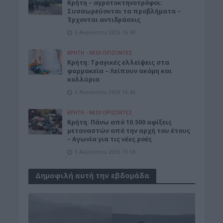
Κρήτη – αγροτοκτηνοτρόφοι:
Συσσωρεύονται τα προβλήματα –
Έρχονται αντιδράσεις
5 Αυγούστου 2026 16:48
ΚΡΗΤΗ
•
ΝΕΟΙ ΟΡΙΖΟΝΤΕΣ
Κρήτη: Τραγικές ελλείψεις στα
φαρμακεία – Λείπουν ακόμη και
κολλύρια
5 Αυγούστου 2026 16:46
ΚΡΗΤΗ
•
ΝΕΟΙ ΟΡΙΖΟΝΤΕΣ
Κρήτη: Πάνω από 10.500 αφίξεις
μεταναστών από την αρχή του έτους
– Αγωνία για τις νέες ροές
5 Αυγούστου 2026 13:18
Δημοφιλή αυτή την εβδομάδα