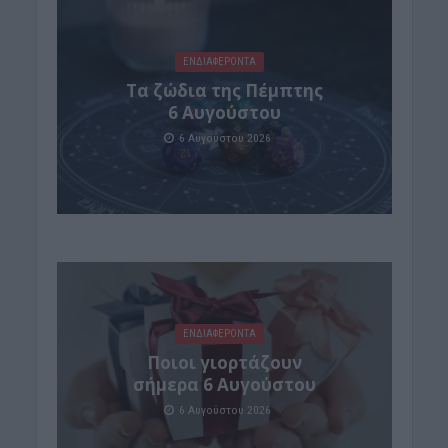
ΕΝΔΙΑΦΕΡΟΝΤΑ
Tα ζώδια της Πέμπτης
6 Αυγούστου
6 Αυγούστου 2026
ΕΝΔΙΑΦΕΡΟΝΤΑ
Ποιοι γιορτάζουν
σήμερα 6 Αυγούστου
6 Αυγούστου 2026