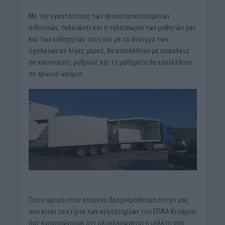
Με την εγκατάσταση των προκατασκευασμένων
αιθουσών, τελειώνει και η ταλαιπωρία των μαθητών μας
και των καθηγητών τους και με το άνοιγμα των
σχολείων σε λίγες μέρες, θα επανέλθουν με ασφάλεια
σε κανονικούς ρυθμούς και τα μαθήματα θα επανέλθουν
σε πρωινό ωράριο.
Όσον αφορά στον επόμενο βραχυπρόθεσμα στόχο μας
που είναι τα κτίρια των εργαστηρίων του ΕΠΑΛ Κισάμου,
σας ενημερώνουμε ότι ολοκληρώνεται η μελέτη από