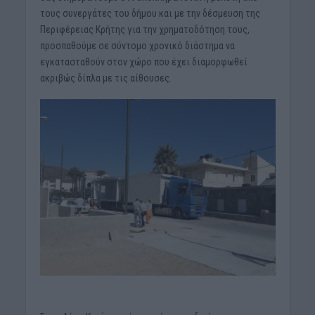
τους συνεργάτες του δήμου και με την δέσμευση της
Περιφέρειας Κρήτης για την χρηματοδότηση τους,
προσπαθούμε σε σύντομο χρονικό διάστημα να
εγκατασταθούν στον χώρο που έχει διαμορφωθεί
ακριβώς δίπλα με τις αίθουσες.