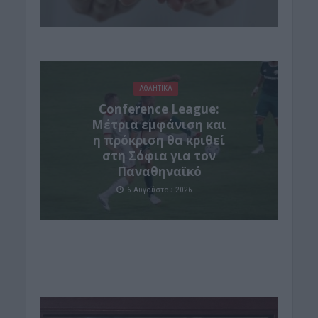
ΑΘΛΗΤΙΚΑ
Conference League:
Μέτρια εμφάνιση και
η πρόκριση θα κριθεί
στη Σόφια για τον
Παναθηναϊκό
6 Αυγούστου 2026