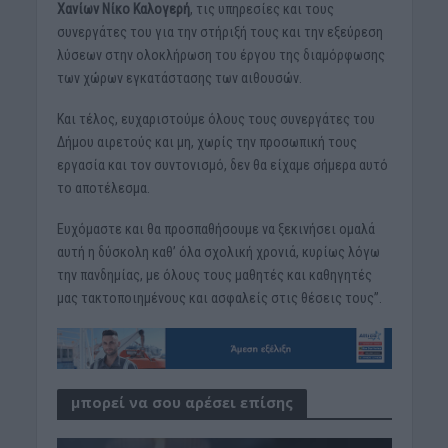
Χανίων Νίκο Καλογερή
, τις υπηρεσίες και τους
συνεργάτες του για την στήριξή τους και την εξεύρεση
λύσεων στην ολοκλήρωση του έργου της διαμόρφωσης
των χώρων εγκατάστασης των αιθουσών.
Και τέλος, ευχαριστούμε όλους τους συνεργάτες του
Δήμου αιρετούς και μη, χωρίς την προσωπική τους
εργασία και τον συντονισμό, δεν θα είχαμε σήμερα αυτό
το αποτέλεσμα.
Ευχόμαστε και θα προσπαθήσουμε να ξεκινήσει ομαλά
αυτή η δύσκολη καθ’ όλα σχολική χρονιά, κυρίως λόγω
την πανδημίας, με όλους τους μαθητές και καθηγητές
μας τακτοποιημένους και ασφαλείς στις θέσεις τους”.
μπορεί να σου αρέσει επίσης