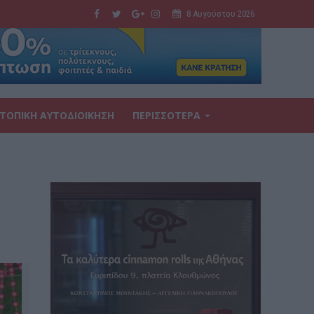
8 Αυγούστου 2026
ΤΟΠΙΚΗ ΑΥΤΟΔΙΟΙΚΗΣΗ
ΠΕΡΙΣΣΟΤΕΡΑ