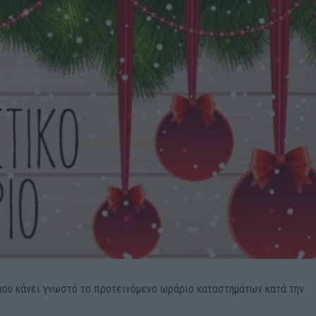
ου κάνει γνωστό το προτεινόμενο ωράριο καταστημάτων κατά την