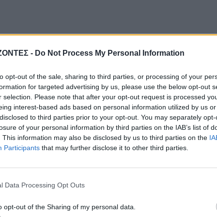
ΖΟΝΤΕΣ -
Do Not Process My Personal Information
to opt-out of the sale, sharing to third parties, or processing of your per
formation for targeted advertising by us, please use the below opt-out s
r selection. Please note that after your opt-out request is processed y
eing interest-based ads based on personal information utilized by us or
disclosed to third parties prior to your opt-out. You may separately opt-
losure of your personal information by third parties on the IAB’s list of
. This information may also be disclosed by us to third parties on the
IA
Participants
that may further disclose it to other third parties.
l Data Processing Opt Outs
o opt-out of the Sharing of my personal data.