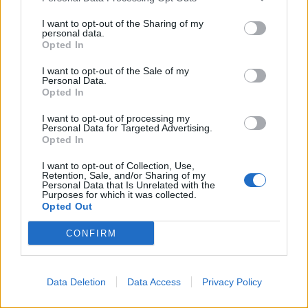
I want to opt-out of the Sharing of my
personal data.
Opted In
I want to opt-out of the Sale of my
Personal Data.
Opted In
I want to opt-out of processing my
Personal Data for Targeted Advertising.
Opted In
I want to opt-out of Collection, Use,
Retention, Sale, and/or Sharing of my
Personal Data that Is Unrelated with the
Purposes for which it was collected.
Opted Out
CONFIRM
Data Deletion
Data Access
Privacy Policy