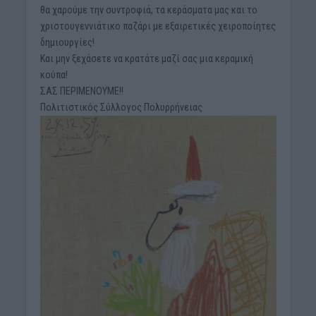
θα χαρούμε την συντροφιά, τα κεράσματα μας και το
χριστουγεννιάτικο παζάρι με εξαιρετικές χειροποίητες
δημιουργίες!
Και μην ξεχάσετε να κρατάτε μαζί σας μια κεραμική
κούπα!
ΣΑΣ ΠΕΡΙΜΕΝΟΥΜΕ!!
Πολιτιστικός Σύλλογος Πολυρρήνειας