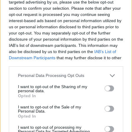
targeted advertising by us, please use the below opt-out
section to confirm your selection. Please note that after your
opt-out request is processed you may continue seeing
interest-based ads based on personal information utilized by
us or personal information disclosed to third parties prior to
your opt-out. You may separately opt-out of the further
disclosure of your personal information by third parties on the
IAB’s list of downstream participants. This information may
also be disclosed by us to third parties on the
IAB’s List of
Downstream Participants
that may further disclose it to other
third parties.
Personal Data Processing Opt Outs
I want to opt-out of the Sharing of my
personal data.
Opted In
I want to opt-out of the Sale of my
Personal Data.
Opted In
I want to opt-out of processing my
Personal Data for Targeted Advertising.