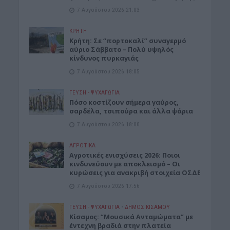
7 Αυγούστου 2026 21:03
ΚΡΗΤΗ
Κρήτη: Σε “πορτοκαλί” συναγερμό
αύριο Σάββατο – Πολύ υψηλός
κίνδυνος πυρκαγιάς
7 Αυγούστου 2026 18:05
ΓΕΎΣΗ - ΨΥΧΑΓΩΓΊΑ
Πόσο κοστίζουν σήμερα γαύρος,
σαρδέλα, τσιπούρα και άλλα ψάρια
7 Αυγούστου 2026 18:00
ΑΓΡΟΤΙΚΑ
Αγροτικές ενισχύσεις 2026: Ποιοι
κινδυνεύουν με αποκλεισμό – Οι
κυρώσεις για ανακριβή στοιχεία ΟΣΔΕ
7 Αυγούστου 2026 17:56
ΓΕΎΣΗ - ΨΥΧΑΓΩΓΊΑ
•
ΔΉΜΟΣ ΚΙΣΆΜΟΥ
Κίσαμος: “Μουσικά Ανταμώματα” με
έντεχνη βραδιά στην πλατεία