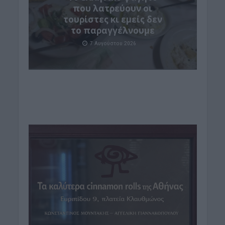
που λατρεύουν οι
τουρίστες κι εμείς δεν
το παραγγέλνουμε
7 Αυγούστου 2026