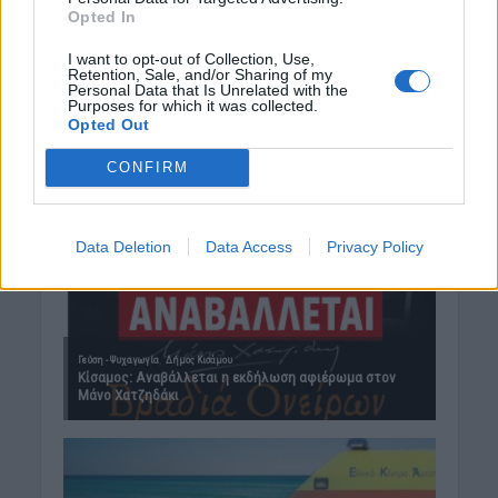
Opted In
I want to opt-out of Collection, Use,
Retention, Sale, and/or Sharing of my
Personal Data that Is Unrelated with the
Purposes for which it was collected.
Opted Out
CONFIRM
Data Deletion
Data Access
Privacy Policy