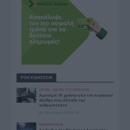
ΡΟΗ ΕΙΔΗΣΕΩΝ
ΔΙΕΘΝΗ
•
ΜΑΤΙΕΣ ΣΤΟ ΠΑΡΕΛΘΟΝ
Χιροσίμα: 81 χρόνια από τον πυρηνικό
όλεθρο που άλλαξε την
ανθρωπότητα
6 Αυγούστου 2026 09:42
ΕΝΔΙΑΦΕΡΟΝΤΑ