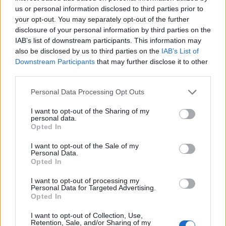
us or personal information disclosed to third parties prior to
your opt-out. You may separately opt-out of the further
disclosure of your personal information by third parties on the
IAB’s list of downstream participants. This information may
also be disclosed by us to third parties on the
IAB’s List of
Downstream Participants
that may further disclose it to other
third parties.
Personal Data Processing Opt Outs
I want to opt-out of the Sharing of my
personal data.
Opted In
I want to opt-out of the Sale of my
Personal Data.
Opted In
I want to opt-out of processing my
Personal Data for Targeted Advertising.
Opted In
I want to opt-out of Collection, Use,
Retention, Sale, and/or Sharing of my