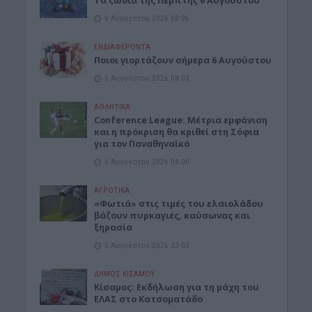
Tα ζώδια της Πέμπτης 6 Αυγούστου
6 Αυγούστου 2026 08:06
ΕΝΔΙΑΦΕΡΟΝΤΑ
Ποιοι γιορτάζουν σήμερα 6 Αυγούστου
6 Αυγούστου 2026 08:03
ΑΘΛΗΤΙΚΑ
Conference League: Μέτρια εμφάνιση
και η πρόκριση θα κριθεί στη Σόφια
για τον Παναθηναϊκό
6 Αυγούστου 2026 08:00
ΑΓΡΟΤΙΚΑ
«Φωτιά» στις τιμές του ελαιολάδου
βάζουν πυρκαγιές, καύσωνας και
ξηρασία
5 Αυγούστου 2026 23:03
ΔΉΜΟΣ ΚΙΣΆΜΟΥ
Κίσαμος: Εκδήλωση για τη μάχη του
ΕΛΑΣ στο Κατσοματάδο