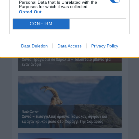
Personal Data that Is Unrelated with the
Purposes for which it was collected.
Opted Out
CONFIRM
Data Deletion
Data Access
Privacy Policy