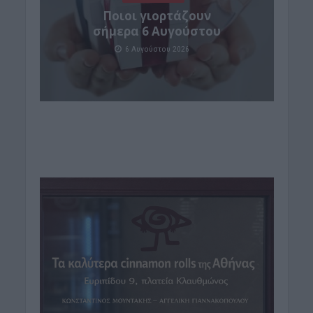
Ποιοι γιορτάζουν
σήμερα 6 Αυγούστου
6 Αυγούστου 2026