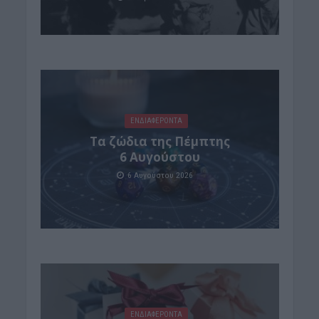
ΕΝΔΙΑΦΕΡΟΝΤΑ
Tα ζώδια της Πέμπτης
6 Αυγούστου
6 Αυγούστου 2026
ΕΝΔΙΑΦΕΡΟΝΤΑ