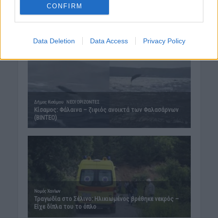
CONFIRM
6 Αυγούστου 2026 08:06
Δημοφιλή αυτή την εβδομάδα
Data Deletion
Data Access
Privacy Policy