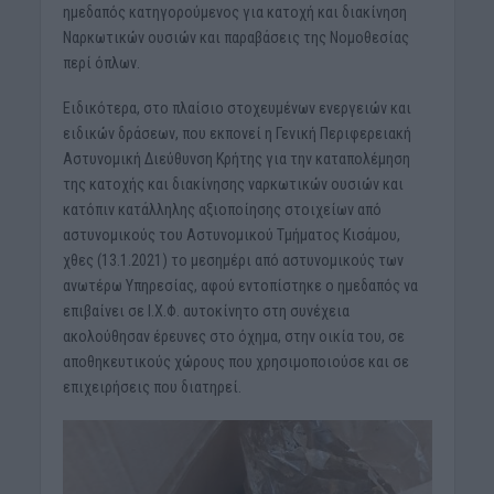
ημεδαπός κατηγορούμενος για κατοχή και διακίνηση
Ναρκωτικών ουσιών και παραβάσεις της Νομοθεσίας
περί όπλων.
Ειδικότερα, στο πλαίσιο στοχευμένων ενεργειών και
ειδικών δράσεων, που εκπονεί η Γενική Περιφερειακή
Αστυνομική Διεύθυνση Κρήτης για την καταπολέμηση
της κατοχής και διακίνησης ναρκωτικών ουσιών και
κατόπιν κατάλληλης αξιοποίησης στοιχείων από
αστυνομικούς του Αστυνομικού Τμήματος Κισάμου,
χθες (13.1.2021) το μεσημέρι από αστυνομικούς των
ανωτέρω Υπηρεσίας, αφού εντοπίστηκε ο ημεδαπός να
επιβαίνει σε Ι.Χ.Φ. αυτοκίνητο στη συνέχεια
ακολούθησαν έρευνες στο όχημα, στην οικία του, σε
αποθηκευτικούς χώρους που χρησιμοποιούσε και σε
επιχειρήσεις που διατηρεί.