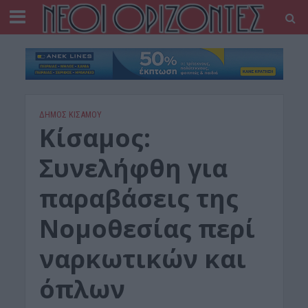
ΔΉΜΟΣ ΚΙΣΆΜΟΥ
Κίσαμος:
Συνελήφθη για
παραβάσεις της
Νομοθεσίας περί
ναρκωτικών και
όπλων