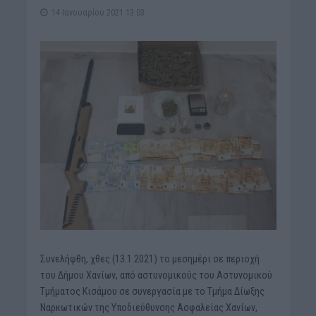
14 Ιανουαρίου 2021 13:03
Συνελήφθη, χθες (13.1.2021) το μεσημέρι σε περιοχή
του Δήμου Χανίων, από αστυνομικούς του Αστυνομικού
Τμήματος Κισάμου σε συνεργασία με το Τμήμα Δίωξης
Ναρκωτικών της Υποδιεύθυνσης Ασφαλείας Χανίων,