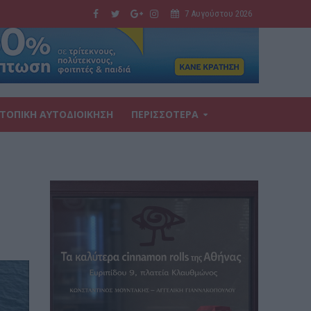
7 Αυγούστου 2026
ΤΟΠΙΚΗ ΑΥΤΟΔΙΟΙΚΗΣΗ
ΠΕΡΙΣΣΟΤΕΡΑ