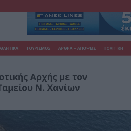
ΘΛΗΤΙΚΑ
ΤΟΥΡΙΣΜΟΣ
ΑΡΘΡΑ – ΑΠΟΨΕΙΣ
ΠΟΛΙΤΙΚΗ
οτικής Αρχής με τον
Ταμείου Ν. Χανίων