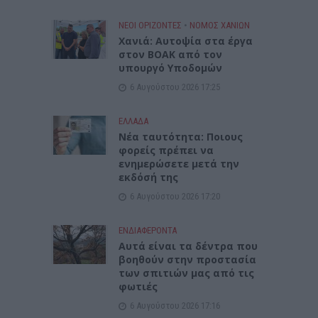
ΝΕΟΙ ΟΡΙΖΟΝΤΕΣ
•
ΝΟΜΌΣ ΧΑΝΊΩΝ
Χανιά: Αυτοψία στα έργα
στον ΒΟΑΚ από τον
υπουργό Υποδομών
6 Αυγούστου 2026 17:25
ΕΛΛΑΔΑ
Νέα ταυτότητα: Ποιους
φορείς πρέπει να
ενημερώσετε μετά την
εκδόσή της
6 Αυγούστου 2026 17:20
ΕΝΔΙΑΦΕΡΟΝΤΑ
Αυτά είναι τα δέντρα που
βοηθούν στην προστασία
των σπιτιών μας από τις
φωτιές
6 Αυγούστου 2026 17:16