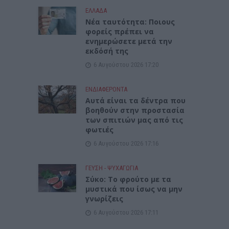
ΕΛΛΑΔΑ
Νέα ταυτότητα: Ποιους
φορείς πρέπει να
ενημερώσετε μετά την
εκδόσή της
6 Αυγούστου 2026 17:20
ΕΝΔΙΑΦΕΡΟΝΤΑ
Αυτά είναι τα δέντρα που
βοηθούν στην προστασία
των σπιτιών μας από τις
φωτιές
6 Αυγούστου 2026 17:16
ΓΕΎΣΗ - ΨΥΧΑΓΩΓΊΑ
Σύκο: Το φρούτο με τα
μυστικά που ίσως να μην
γνωρίζεις
6 Αυγούστου 2026 17:11