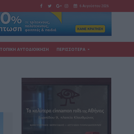
6 Αυγούστου 2026
ΤΟΠΙΚΗ ΑΥΤΟΔΙΟΙΚΗΣΗ
ΠΕΡΙΣΣΟΤΕΡΑ