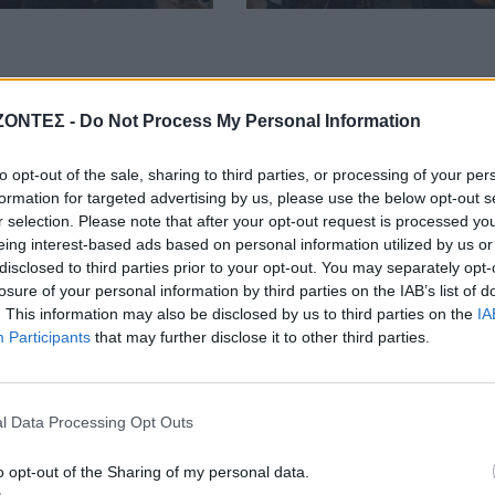
ΖΟΝΤΕΣ -
Do Not Process My Personal Information
to opt-out of the sale, sharing to third parties, or processing of your per
formation for targeted advertising by us, please use the below opt-out s
r selection. Please note that after your opt-out request is processed y
eing interest-based ads based on personal information utilized by us or
disclosed to third parties prior to your opt-out. You may separately opt-
losure of your personal information by third parties on the IAB’s list of
. This information may also be disclosed by us to third parties on the
IA
Participants
that may further disclose it to other third parties.
l Data Processing Opt Outs
o opt-out of the Sharing of my personal data.