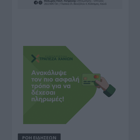
ΡΟΗ ΕΙΔΗΣΕΩΝ