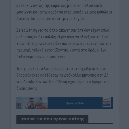
βρέθηκαν εντός της καμπίνας μία θήκη όπλου και 5
φυσίγγια και στην καρότσα ένας φακός χειρός καθώς κι
ένα σακίδιο με αίματα και τρίχες λαγού.
Σε ερώτηση για το όπλο απάντησαν ότι δεν είχαν όπλο
μαζί τους κι ότι απλώς είχαν πάει να ελέγξουν τα ζώα
τους. Οι θηροφύλακες δεν πείστηκαν και ερεύνησαν την
περιοχή, τελικά εντοπίζοντας, κοντά στο δρόμο, ένα
όπλο γεμισμένο με φυσίγγια.
Το όχημα και τα λοιπά ευρήματα κατασχέθηκαν και οι
θηροφύλακες κατέθεσαν πρωτόκολλο μήνυσης στη Δ/
νση Δασών Χανίων. Η υπόθεση έχει πάρει το δρόμο της
δικαιοσύνης.
μπορεί να σου αρέσει επίσης