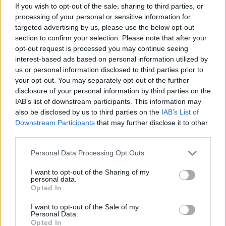
If you wish to opt-out of the sale, sharing to third parties, or
processing of your personal or sensitive information for
targeted advertising by us, please use the below opt-out
section to confirm your selection. Please note that after your
opt-out request is processed you may continue seeing
interest-based ads based on personal information utilized by
us or personal information disclosed to third parties prior to
your opt-out. You may separately opt-out of the further
disclosure of your personal information by third parties on the
IAB’s list of downstream participants. This information may
also be disclosed by us to third parties on the
IAB’s List of
Downstream Participants
that may further disclose it to other
third parties.
Personal Data Processing Opt Outs
I want to opt-out of the Sharing of my
personal data.
Opted In
I want to opt-out of the Sale of my
Personal Data.
Opted In