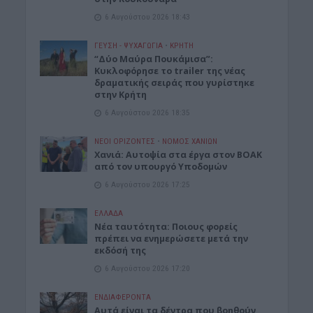
6 Αυγούστου 2026 18:43
ΓΕΎΣΗ - ΨΥΧΑΓΩΓΊΑ
•
ΚΡΗΤΗ
“Δύο Μαύρα Πουκάμισα”:
Κυκλοφόρησε το trailer της νέας
δραματικής σειράς που γυρίστηκε
στην Κρήτη
6 Αυγούστου 2026 18:35
ΝΕΟΙ ΟΡΙΖΟΝΤΕΣ
•
ΝΟΜΌΣ ΧΑΝΊΩΝ
Χανιά: Αυτοψία στα έργα στον ΒΟΑΚ
από τον υπουργό Υποδομών
6 Αυγούστου 2026 17:25
ΕΛΛΑΔΑ
Νέα ταυτότητα: Ποιους φορείς
πρέπει να ενημερώσετε μετά την
εκδόσή της
6 Αυγούστου 2026 17:20
ΕΝΔΙΑΦΕΡΟΝΤΑ
Αυτά είναι τα δέντρα που βοηθούν