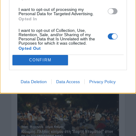
I want to opt-out of processing my
Personal Data for Targeted Advertising.
Opted In
I want to opt-out of Collection, Use,
Retention, Sale, and/or Sharing of my
Personal Data that Is Unrelated with the
Purposes for which it was collected.
Opted Out
CONFIRM
Data Deletion
Data Access
Privacy Policy