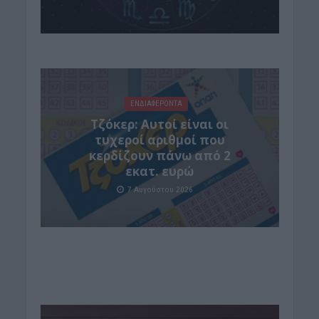
ΕΝΔΙΑΦΕΡΟΝΤΑ
Τζόκερ: Αυτοί είναι οι
τυχεροί αριθμοί που
κερδίζουν πάνω από 2
εκατ. ευρώ
7 Αυγούστου 2026