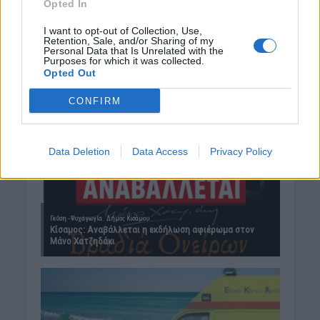
Opted In
I want to opt-out of Collection, Use,
Retention, Sale, and/or Sharing of my
Personal Data that Is Unrelated with the
Purposes for which it was collected.
Opted Out
CONFIRM
Data Deletion
Data Access
Privacy Policy