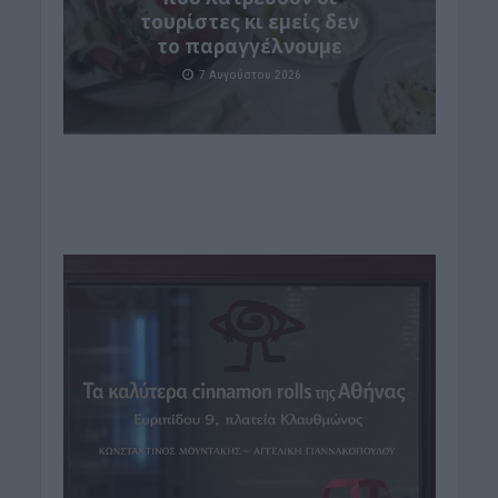
τουρίστες κι εμείς δεν
το παραγγέλνουμε
7 Αυγούστου 2026