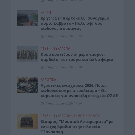
ΚΡΗΤΗ
Κρήτη: Σε “πορτοκαλί” συναγερμό
αύριο Σάββατο – Πολύ υψηλός
κίνδυνος πυρκαγιάς
7 Αυγούστου 2026 18:05
ΓΕΎΣΗ - ΨΥΧΑΓΩΓΊΑ
Πόσο κοστίζουν σήμερα γαύρος,
σαρδέλα, τσιπούρα και άλλα ψάρια
7 Αυγούστου 2026 18:00
ΑΓΡΟΤΙΚΑ
Αγροτικές ενισχύσεις 2026: Ποιοι
κινδυνεύουν με αποκλεισμό – Οι
κυρώσεις για ανακριβή στοιχεία ΟΣΔΕ
7 Αυγούστου 2026 17:56
ΓΕΎΣΗ - ΨΥΧΑΓΩΓΊΑ
•
ΔΉΜΟΣ ΚΙΣΆΜΟΥ
Κίσαμος: “Μουσικά Ανταμώματα” με
έντεχνη βραδιά στην πλατεία
Τζανακάκη