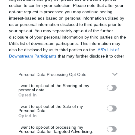
section to confirm your selection. Please note that after your
opt-out request is processed you may continue seeing
interest-based ads based on personal information utilized by
us or personal information disclosed to third parties prior to
your opt-out. You may separately opt-out of the further
disclosure of your personal information by third parties on the
IAB’s list of downstream participants. This information may
also be disclosed by us to third parties on the
IAB’s List of
Downstream Participants
that may further disclose it to other
third parties.
Personal Data Processing Opt Outs
I want to opt-out of the Sharing of my
personal data.
Opted In
I want to opt-out of the Sale of my
Personal Data.
Opted In
I want to opt-out of processing my
Personal Data for Targeted Advertising.