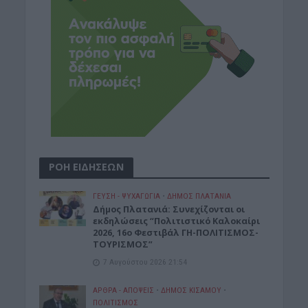
ΡΟΗ ΕΙΔΗΣΕΩΝ
ΓΕΎΣΗ - ΨΥΧΑΓΩΓΊΑ
•
ΔΉΜΟΣ ΠΛΑΤΑΝΙΆ
Δήμος Πλατανιά: Συνεχίζονται οι
εκδηλώσεις “Πολιτιστικό Καλοκαίρι
2026, 16ο Φεστιβάλ ΓΗ-ΠΟΛΙΤΙΣΜΟΣ-
ΤΟΥΡΙΣΜΟΣ”
7 Αυγούστου 2026 21:54
ΑΡΘΡΑ - ΑΠΟΨΕΙΣ
•
ΔΉΜΟΣ ΚΙΣΆΜΟΥ
•
ΠΟΛΙΤΙΣΜΟΣ