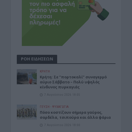
ΡΟΗ ΕΙΔΗΣΕΩΝ
ΚΡΗΤΗ
Κρήτη: Σε “πορτοκαλί” συναγερμό
αύριο Σάββατο – Πολύ υψηλός
κίνδυνος πυρκαγιάς
7 Αυγούστου 2026 18:05
ΓΕΎΣΗ - ΨΥΧΑΓΩΓΊΑ
Πόσο κοστίζουν σήμερα γαύρος,
σαρδέλα, τσιπούρα και άλλα ψάρια
7 Αυγούστου 2026 18:00