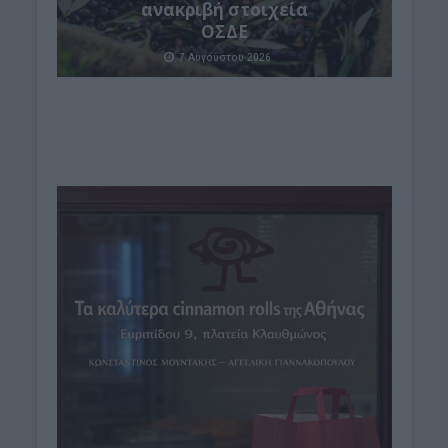
ανακριβή στοιχεία
ΟΣΔΕ
7 Αυγούστου 2026