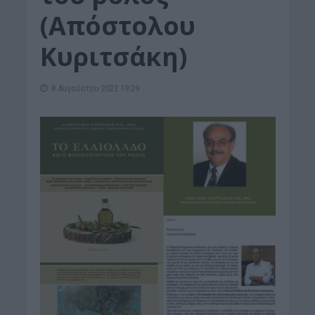
(Απόστολου
Κυριτσάκη)
8 Αυγούστου 2023 19:39