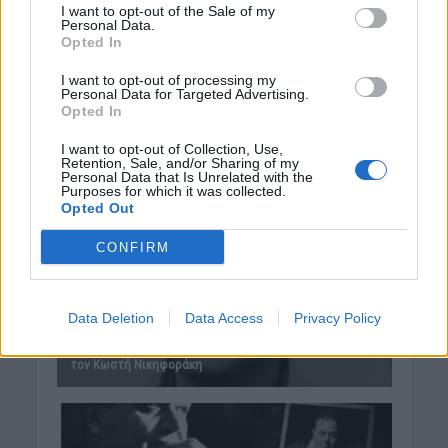
I want to opt-out of the Sale of my
Personal Data.
Opted In
I want to opt-out of processing my
Personal Data for Targeted Advertising.
Opted In
I want to opt-out of Collection, Use,
Retention, Sale, and/or Sharing of my
Personal Data that Is Unrelated with the
Purposes for which it was collected.
Opted Out
CONFIRM
Data Deletion
Data Access
Privacy Policy