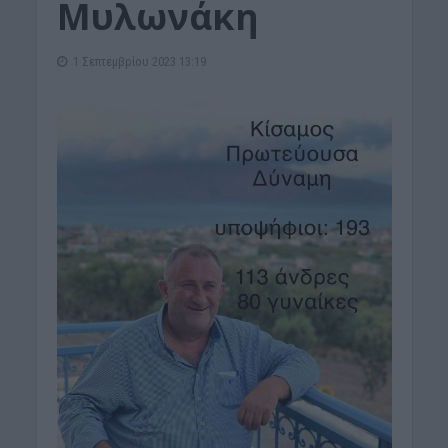
Μυλωνάκη
1 Σεπτεμβρίου 2023 13:19