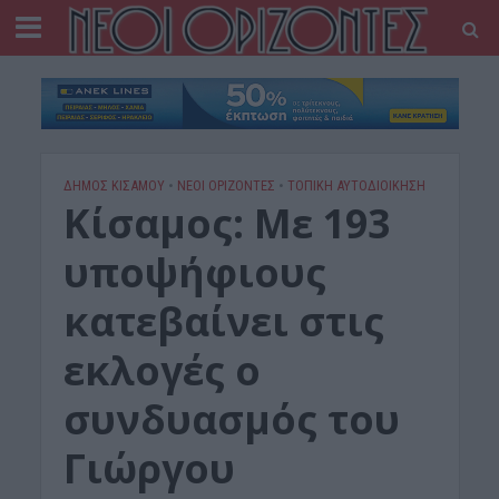
ΔΉΜΟΣ ΚΙΣΆΜΟΥ
•
ΝΕΟΙ ΟΡΙΖΟΝΤΕΣ
•
ΤΟΠΙΚΗ ΑΥΤΟΔΙΟΙΚΗΣΗ
Κίσαμος: Με 193
υποψήφιους
κατεβαίνει στις
εκλογές ο
συνδυασμός του
Γιώργου