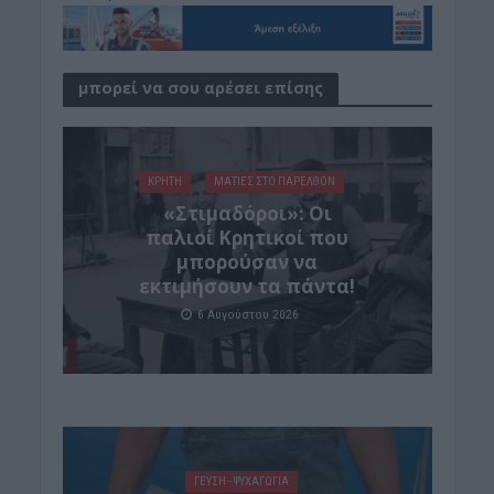
μπορεί να σου αρέσει επίσης
ΚΡΗΤΗ
ΜΑΤΙΕΣ ΣΤΟ ΠΑΡΕΛΘΟΝ
«Στιμαδόροι»: Οι
παλιοί Κρητικοί που
μπορούσαν να
εκτιμήσουν τα πάντα!
6 Αυγούστου 2026
ΓΕΎΣΗ - ΨΥΧΑΓΩΓΊΑ