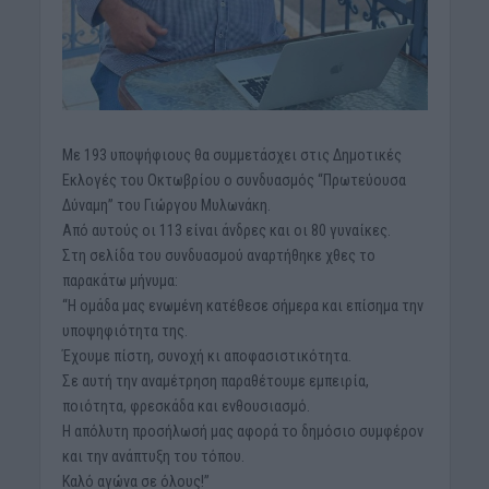
Με 193 υποψήφιους θα συμμετάσχει στις Δημοτικές
Εκλογές του Οκτωβρίου ο συνδυασμός “Πρωτεύουσα
Δύναμη” του Γιώργου Μυλωνάκη.
Από αυτούς οι 113 είναι άνδρες και οι 80 γυναίκες.
Στη σελίδα του συνδυασμού αναρτήθηκε χθες το
παρακάτω μήνυμα:
“Η ομάδα μας ενωμένη κατέθεσε σήμερα και επίσημα την
υποψηφιότητα της.
Έχουμε πίστη, συνοχή κι αποφασιστικότητα.
Σε αυτή την αναμέτρηση παραθέτουμε εμπειρία,
ποιότητα, φρεσκάδα και ενθουσιασμό.
Η απόλυτη προσήλωσή μας αφορά το δημόσιο συμφέρον
και την ανάπτυξη του τόπου.
Καλό αγώνα σε όλους!”