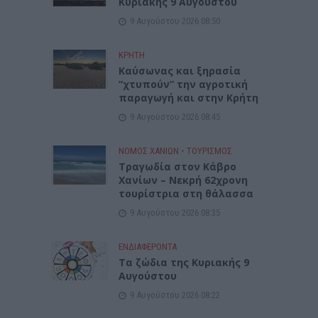
Κυριακής 9 Αυγούστου
9 Αυγούστου 2026 08:50
ΚΡΗΤΗ
Καύσωνας και ξηρασία
“χτυπούν” την αγροτική
παραγωγή και στην Κρήτη
9 Αυγούστου 2026 08:45
ΝΟΜΌΣ ΧΑΝΊΩΝ
•
ΤΟΥΡΙΣΜΟΣ
Τραγωδία στον Κάβρο
Χανίων – Νεκρή 62χρονη
τουρίστρια στη θάλασσα
9 Αυγούστου 2026 08:35
ΕΝΔΙΑΦΕΡΟΝΤΑ
Τα ζώδια της Κυριακής 9
Αυγούστου
9 Αυγούστου 2026 08:22