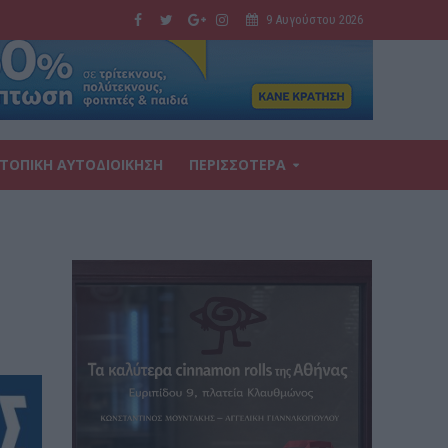
9 Αυγούστου 2026
ΤΟΠΙΚΗ ΑΥΤΟΔΙΟΙΚΗΣΗ
ΠΕΡΙΣΣΟΤΕΡΑ