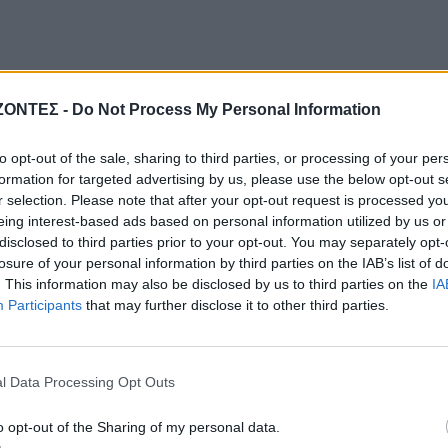
ΖΟΝΤΕΣ -
Do Not Process My Personal Information
to opt-out of the sale, sharing to third parties, or processing of your per
formation for targeted advertising by us, please use the below opt-out s
r selection. Please note that after your opt-out request is processed y
eing interest-based ads based on personal information utilized by us or
disclosed to third parties prior to your opt-out. You may separately opt-
losure of your personal information by third parties on the IAB’s list of
. This information may also be disclosed by us to third parties on the
IA
Participants
that may further disclose it to other third parties.
l Data Processing Opt Outs
o opt-out of the Sharing of my personal data.