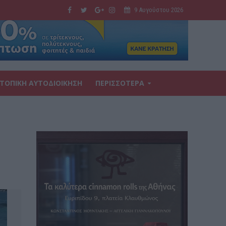
9 Αυγούστου 2026
ΤΟΠΙΚΗ ΑΥΤΟΔΙΟΙΚΗΣΗ
ΠΕΡΙΣΣΟΤΕΡΑ