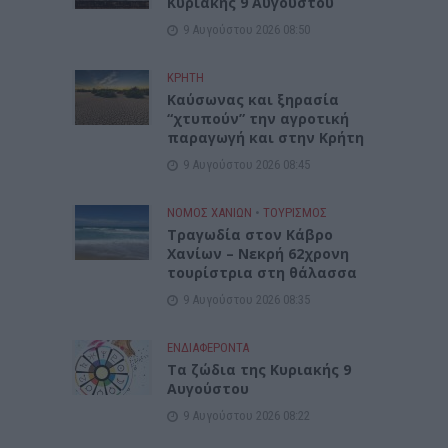
Κυριακής 9 Αυγούστου
9 Αυγούστου 2026 08:50
ΚΡΗΤΗ
Καύσωνας και ξηρασία
“χτυπούν” την αγροτική
παραγωγή και στην Κρήτη
9 Αυγούστου 2026 08:45
ΝΟΜΌΣ ΧΑΝΊΩΝ
•
ΤΟΥΡΙΣΜΟΣ
Τραγωδία στον Κάβρο
Χανίων – Νεκρή 62χρονη
τουρίστρια στη θάλασσα
9 Αυγούστου 2026 08:35
ΕΝΔΙΑΦΕΡΟΝΤΑ
Τα ζώδια της Κυριακής 9
Αυγούστου
9 Αυγούστου 2026 08:22