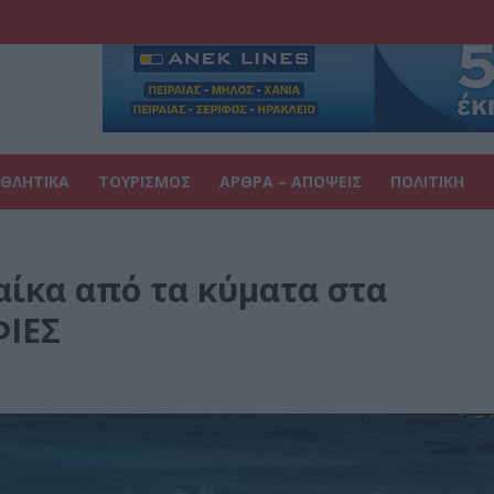
ΘΛΗΤΙΚΑ
ΤΟΥΡΙΣΜΟΣ
ΑΡΘΡΑ – ΑΠΟΨΕΙΣ
ΠΟΛΙΤΙΚΗ
αίκα από τα κύματα στα
ΙΕΣ