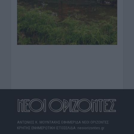
ΑΝΤΩΝΙΟΣ Κ. ΜΟΥΝΤΑΚΗΣ ΕΦΗΜΕΡΙΔΑ ΝΕΟΙ ΟΡΙΖΟΝΤΕΣ
ΚΡΗΤΗΣ ΕΝΗΜΕΡΩΤΙΚΗ ΙΣΤΟΣΕΛΙΔΑ: neoiorizontes.gr