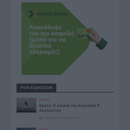
ΡΟΗ ΕΙΔΗΣΕΩΝ
ΚΡΗΤΗ
Κρήτη: Ο καιρός της Κυριακής 9
Αυγούστου
9 Αυγούστου 2026 08:50
ΚΡΗΤΗ