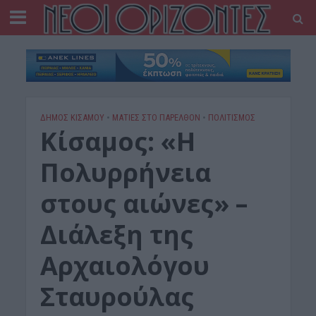
ΔΉΜΟΣ ΚΙΣΆΜΟΥ
•
ΜΑΤΙΕΣ ΣΤΟ ΠΑΡΕΛΘΟΝ
•
ΠΟΛΙΤΙΣΜΟΣ
Κίσαμος: «Η
Πολυρρήνεια
στους αιώνες» –
Διάλεξη της
Αρχαιολόγου
Σταυρούλας