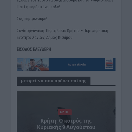
Γιατί η παρέα κάνει καλό!
Σας περιμένουμε!
Συνδιοργάνωση: Περιφέρεια Κρήτης – Περιφερειακή
Ενότητα Χανίων, Δήμος Κισάμου
ΕΙΣΟΔΟΣ ΕΛΕΥΘΕΡΗ
μπορεί να σου αρέσει επίσης
ΚΡΗΤΗ
Κρήτη: Ο καιρός της
Κυριακής 9 Αυγούστου