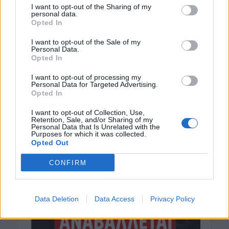
I want to opt-out of the Sharing of my
personal data.
Opted In
I want to opt-out of the Sale of my
Personal Data.
Opted In
I want to opt-out of processing my
Personal Data for Targeted Advertising.
Opted In
I want to opt-out of Collection, Use,
Retention, Sale, and/or Sharing of my
Personal Data that Is Unrelated with the
Purposes for which it was collected.
Opted Out
CONFIRM
Data Deletion
Data Access
Privacy Policy