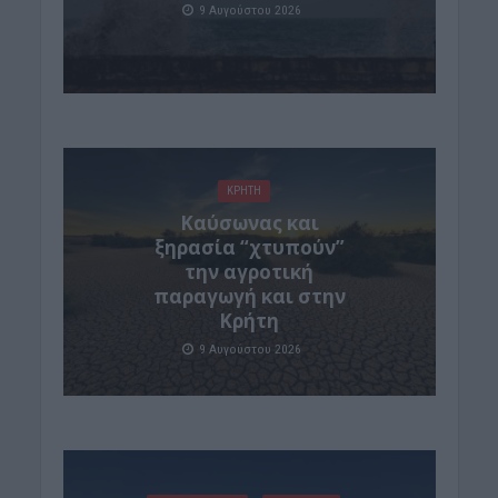
9 Αυγούστου 2026
ΚΡΗΤΗ
Καύσωνας και
ξηρασία “χτυπούν”
την αγροτική
παραγωγή και στην
Κρήτη
9 Αυγούστου 2026