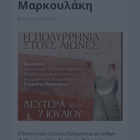
Μαρκουλάκη
4 Ιουλίου 2025 10:52
Ο Πολιτιστικός Σύλλογος Πολυρρήνειας με σύνθημα