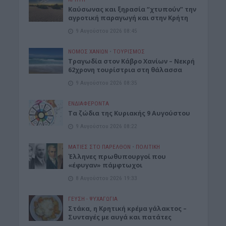
Καύσωνας και ξηρασία “χτυπούν” την
αγροτική παραγωγή και στην Κρήτη
9 Αυγούστου 2026 08:45
ΝΟΜΌΣ ΧΑΝΊΩΝ
•
ΤΟΥΡΙΣΜΟΣ
Τραγωδία στον Κάβρο Χανίων – Νεκρή
62χρονη τουρίστρια στη θάλασσα
9 Αυγούστου 2026 08:35
ΕΝΔΙΑΦΕΡΟΝΤΑ
Τα ζώδια της Κυριακής 9 Αυγούστου
9 Αυγούστου 2026 08:22
ΜΑΤΙΕΣ ΣΤΟ ΠΑΡΕΛΘΟΝ
•
ΠΟΛΙΤΙΚΗ
Έλληνες πρωθυπουργοί που
«έφυγαν» πάμφτωχοι
8 Αυγούστου 2026 19:33
ΓΕΎΣΗ - ΨΥΧΑΓΩΓΊΑ
Στάκα, η Κρητική κρέμα γάλακτος –
Συνταγές με αυγά και πατάτες