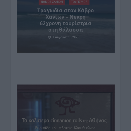
ΝΟΜΌΣ ΧΑΝΊΩΝ
ΤΟΥΡΙΣΜΟΣ
Τραγωδία στον Κάβρο
Χανίων – Νεκρή
62χρονη τουρίστρια
στη θάλασσα
9 Αυγούστου 2026