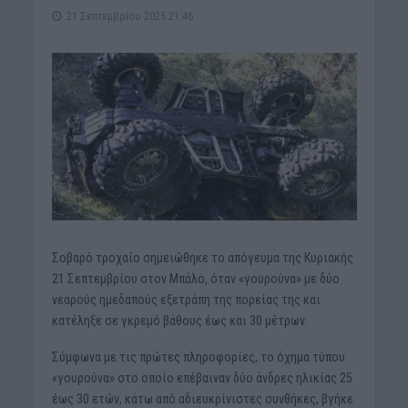
21 Σεπτεμβρίου 2025 21:46
Σοβαρό τροχαίο σημειώθηκε το απόγευμα της Κυριακής
21 Σεπτεμβρίου στον Μπάλο, όταν «γουρούνα» με δύο
νεαρούς ημεδαπούς εξετράπη της πορείας της και
κατέληξε σε γκρεμό βάθους έως και 30 μέτρων.
Σύμφωνα με τις πρώτες πληροφορίες, το όχημα τύπου
«γουρούνα» στο οποίο επέβαιναν δύο άνδρες ηλικίας 25
έως 30 ετών, κάτω από αδιευκρίνιστες συνθήκες, βγήκε