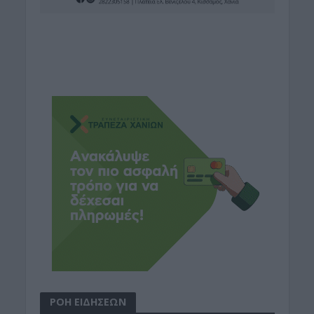
ΡΟΗ ΕΙΔΗΣΕΩΝ