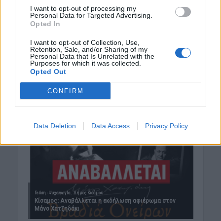
I want to opt-out of processing my
Personal Data for Targeted Advertising.
Opted In
I want to opt-out of Collection, Use,
Retention, Sale, and/or Sharing of my
Personal Data that Is Unrelated with the
Purposes for which it was collected.
Opted Out
CONFIRM
Data Deletion
Data Access
Privacy Policy