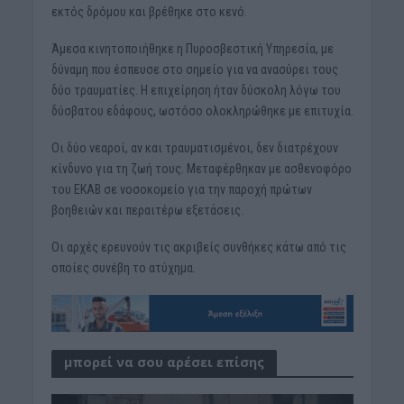
εκτός δρόμου και βρέθηκε στο κενό.
Άμεσα κινητοποιήθηκε η Πυροσβεστική Υπηρεσία, με
δύναμη που έσπευσε στο σημείο για να ανασύρει τους
δύο τραυματίες. Η επιχείρηση ήταν δύσκολη λόγω του
δύσβατου εδάφους, ωστόσο ολοκληρώθηκε με επιτυχία.
Οι δύο νεαροί, αν και τραυματισμένοι, δεν διατρέχουν
κίνδυνο για τη ζωή τους. Μεταφέρθηκαν με ασθενοφόρο
του ΕΚΑΒ σε νοσοκομείο για την παροχή πρώτων
βοηθειών και περαιτέρω εξετάσεις.
Οι αρχές ερευνούν τις ακριβείς συνθήκες κάτω από τις
οποίες συνέβη το ατύχημα.
μπορεί να σου αρέσει επίσης