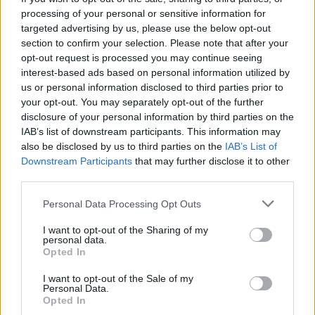
processing of your personal or sensitive information for
targeted advertising by us, please use the below opt-out
section to confirm your selection. Please note that after your
opt-out request is processed you may continue seeing
interest-based ads based on personal information utilized by
us or personal information disclosed to third parties prior to
your opt-out. You may separately opt-out of the further
disclosure of your personal information by third parties on the
IAB’s list of downstream participants. This information may
also be disclosed by us to third parties on the
IAB’s List of
Downstream Participants
that may further disclose it to other
third parties.
Personal Data Processing Opt Outs
I want to opt-out of the Sharing of my
personal data.
Opted In
I want to opt-out of the Sale of my
Personal Data.
Opted In