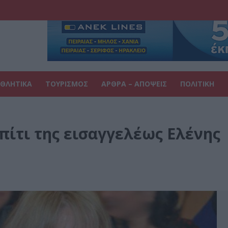
ΘΛΗΤΙΚΑ
ΤΟΥΡΙΣΜΟΣ
ΑΡΘΡΑ – ΑΠΟΨΕΙΣ
ΠΟΛΙΤΙΚΗ
πίτι της εισαγγελέως Ελένης