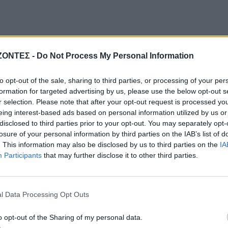
ΖΟΝΤΕΣ -
Do Not Process My Personal Information
to opt-out of the sale, sharing to third parties, or processing of your per
formation for targeted advertising by us, please use the below opt-out s
r selection. Please note that after your opt-out request is processed y
eing interest-based ads based on personal information utilized by us or
disclosed to third parties prior to your opt-out. You may separately opt-
losure of your personal information by third parties on the IAB’s list of
. This information may also be disclosed by us to third parties on the
IA
Participants
that may further disclose it to other third parties.
l Data Processing Opt Outs
o opt-out of the Sharing of my personal data.