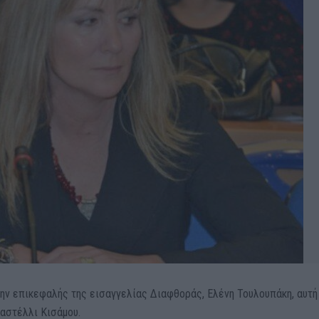
ην επικεφαλής της εισαγγελίας Διαφθοράς, Ελένη Τουλουπάκη, αυτή
Καστέλλι Κισάμου.