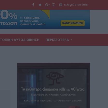
6 Αυγούστου 2026
ΤΟΠΙΚΗ ΑΥΤΟΔΙΟΙΚΗΣΗ
ΠΕΡΙΣΣΟΤΕΡΑ