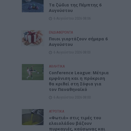
Tα ζώδια της Πέμπτης 6
Αυγούστου
6 Αυγούστου 2026 08:06
ΕΝΔΙΑΦΕΡΟΝΤΑ
Ποιοι γιορτάζουν σήμερα 6
Αυγούστου
6 Αυγούστου 2026 08:03
ΑΘΛΗΤΙΚΑ
Conference League: Μέτρια
εμφάνιση και η πρόκριση
θα κριθεί στη Σόφια για
τον Παναθηναϊκό
6 Αυγούστου 2026 08:00
ΑΓΡΟΤΙΚΑ
«Φωτιά» στις τιμές του
ελαιολάδου βάζουν
πυρκαγιές, καύσωνας και