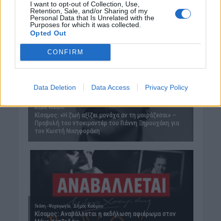
I want to opt-out of Collection, Use,
Retention, Sale, and/or Sharing of my
Personal Data that Is Unrelated with the
Purposes for which it was collected.
Opted Out
CONFIRM
Data Deletion
Data Access
Privacy Policy