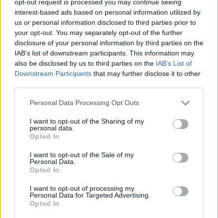
opt-out request is processed you may continue seeing
interest-based ads based on personal information utilized by
us or personal information disclosed to third parties prior to
your opt-out. You may separately opt-out of the further
disclosure of your personal information by third parties on the
IAB’s list of downstream participants. This information may
also be disclosed by us to third parties on the
IAB’s List of
Downstream Participants
that may further disclose it to other
third parties.
Personal Data Processing Opt Outs
I want to opt-out of the Sharing of my
personal data.
Opted In
I want to opt-out of the Sale of my
Personal Data.
Opted In
I want to opt-out of processing my
Personal Data for Targeted Advertising.
Opted In