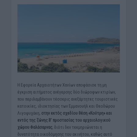
Η Εφορεία Αρχαιοτήτων Χανίων αποφάσισε τη μη
έγκριση αιτήματος ανέγερσης δύο διώροφων κτιρίων,
που περιλαμβάνουν τέσσερις ανεξάρτητες τουριστικές
κατοικίες, ιδιοκτησίας των Εμμανουήλ και Θεοδώρου
Λιγοψυχάκη,
στην εκτός σχεδίου θέση «Κούτρη» και
εντός της ζώνης Β’ προστασίας του αρχαιολογικού
χώρου Φαλάσαρνας
, διότι δεν τεκμηριώνεται η
δυνατότητα οικοδόμησης του ακινήτου, καθώς αυτό