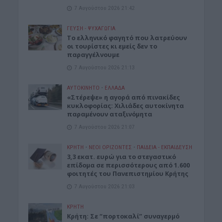
7 Αυγούστου 2026 21:42
ΓΕΎΣΗ - ΨΥΧΑΓΩΓΊΑ
Το ελληνικό φαγητό που λατρεύουν
οι τουρίστες κι εμείς δεν το
παραγγέλνουμε
7 Αυγούστου 2026 21:13
ΑΥΤΟΚΙΝΗΤΟ
•
ΕΛΛΑΔΑ
«Στέρεψε» η αγορά από πινακίδες
κυκλοφορίας: Χιλιάδες αυτοκίνητα
παραμένουν αταξινόμητα
7 Αυγούστου 2026 21:07
ΚΡΗΤΗ
•
ΝΕΟΙ ΟΡΙΖΟΝΤΕΣ
•
ΠΑΙΔΕΙΑ - ΕΚΠΑΙΔΕΥΣΗ
3,3 εκατ. ευρώ για το στεγαστικό
επίδομα σε περισσότερους από 1.600
φοιτητές του Πανεπιστημίου Κρήτης
7 Αυγούστου 2026 21:03
ΚΡΗΤΗ
Κρήτη: Σε “πορτοκαλί” συναγερμό