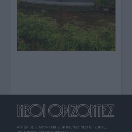
ΑΝΤΩΝΙΟΣ Κ. ΜΟΥΝΤΑΚΗΣ ΕΦΗΜΕΡΙΔΑ ΝΕΟΙ ΟΡΙΖΟΝΤΕΣ