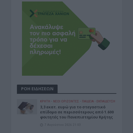
ΡΟΗ ΕΙΔΗΣΕΩΝ
ΚΡΗΤΗ
•
ΝΕΟΙ ΟΡΙΖΟΝΤΕΣ
•
ΠΑΙΔΕΙΑ - ΕΚΠΑΙΔΕΥΣΗ
3,3 εκατ. ευρώ για το στεγαστικό
επίδομα σε περισσότερους από 1.600
φοιτητές του Πανεπιστημίου Κρήτης
7 Αυγούστου 2026 21:03