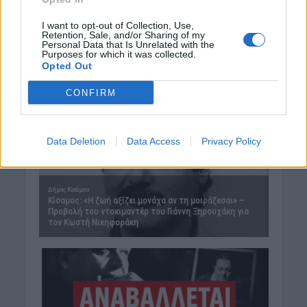
I want to opt-out of Collection, Use,
Retention, Sale, and/or Sharing of my
Personal Data that Is Unrelated with the
Purposes for which it was collected.
Opted Out
CONFIRM
Data Deletion
Data Access
Privacy Policy