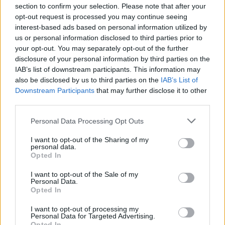
section to confirm your selection. Please note that after your
opt-out request is processed you may continue seeing
interest-based ads based on personal information utilized by
us or personal information disclosed to third parties prior to
your opt-out. You may separately opt-out of the further
disclosure of your personal information by third parties on the
IAB’s list of downstream participants. This information may
also be disclosed by us to third parties on the
IAB’s List of
Downstream Participants
that may further disclose it to other
third parties.
Personal Data Processing Opt Outs
I want to opt-out of the Sharing of my
personal data.
Opted In
I want to opt-out of the Sale of my
Personal Data.
Opted In
I want to opt-out of processing my
Personal Data for Targeted Advertising.
Opted In