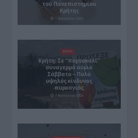
του Πανεπιστημίου
Κρήτης
7 Αυγούστου 2026
ΚΡΗΤΗ
Κρήτη: Σε “πορτοκαλί”
συναγερμό αύριο
Σάββατο – Πολύ
υψηλός κίνδυνος
πυρκαγιάς
7 Αυγούστου 2026