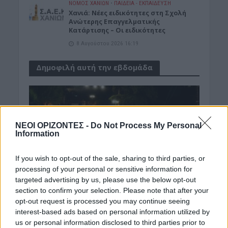
ΝΟΜΌΣ ΧΑΝΊΩΝ
•
ΠΑΙΔΕΙΑ - ΕΚΠΑΙΔΕΥΣΗ
Χανιά: Νέες ειδικότητες στη Σχολή
Ανώτερης Επαγγελματικής
Κατάρτισης – Οι ειδικότητες
8 Αυγούστου 2026 16:19
Δημοφιλή αυτή την εβδομάδα
ΝΕΟΙ ΟΡΙΖΟΝΤΕΣ -
Do Not Process My Personal
Information
If you wish to opt-out of the sale, sharing to third parties, or
processing of your personal or sensitive information for
targeted advertising by us, please use the below opt-out
section to confirm your selection. Please note that after your
opt-out request is processed you may continue seeing
interest-based ads based on personal information utilized by
us or personal information disclosed to third parties prior to