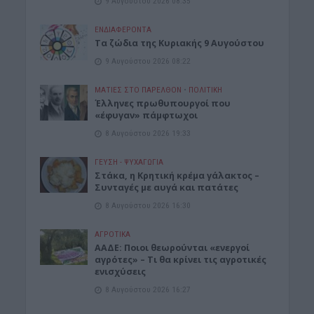
9 Αυγούστου 2026 08:35
ΕΝΔΙΑΦΕΡΟΝΤΑ
Τα ζώδια της Κυριακής 9 Αυγούστου
9 Αυγούστου 2026 08:22
ΜΑΤΙΕΣ ΣΤΟ ΠΑΡΕΛΘΟΝ
•
ΠΟΛΙΤΙΚΗ
Έλληνες πρωθυπουργοί που
«έφυγαν» πάμφτωχοι
8 Αυγούστου 2026 19:33
ΓΕΎΣΗ - ΨΥΧΑΓΩΓΊΑ
Στάκα, η Κρητική κρέμα γάλακτος –
Συνταγές με αυγά και πατάτες
8 Αυγούστου 2026 16:30
ΑΓΡΟΤΙΚΑ
ΑΑΔΕ: Ποιοι θεωρούνται «ενεργοί
αγρότες» – Τι θα κρίνει τις αγροτικές
ενισχύσεις
8 Αυγούστου 2026 16:27