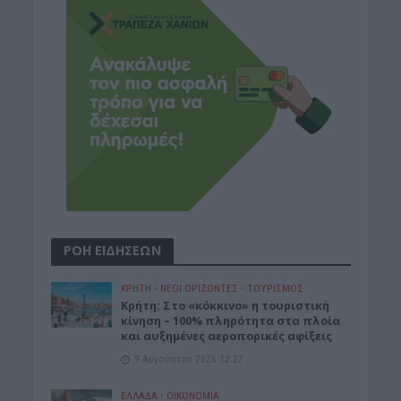
ΡΟΗ ΕΙΔΗΣΕΩΝ
ΚΡΗΤΗ
•
ΝΕΟΙ ΟΡΙΖΟΝΤΕΣ
•
ΤΟΥΡΙΣΜΟΣ
Κρήτη: Στο «κόκκινο» η τουριστική
κίνηση – 100% πληρότητα στα πλοία
και αυξημένες αεροπορικές αφίξεις
9 Αυγούστου 2026 12:27
ΕΛΛΑΔΑ
•
ΟΙΚΟΝΟΜΙΑ