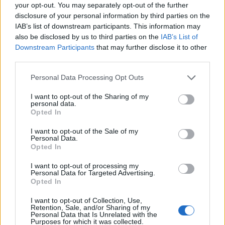
your opt-out. You may separately opt-out of the further
disclosure of your personal information by third parties on the
IAB’s list of downstream participants. This information may
also be disclosed by us to third parties on the
IAB’s List of
Downstream Participants
that may further disclose it to other
third parties.
Personal Data Processing Opt Outs
I want to opt-out of the Sharing of my
personal data.
Opted In
I want to opt-out of the Sale of my
Personal Data.
Opted In
I want to opt-out of processing my
Personal Data for Targeted Advertising.
Opted In
I want to opt-out of Collection, Use,
Retention, Sale, and/or Sharing of my
Personal Data that Is Unrelated with the
Purposes for which it was collected.