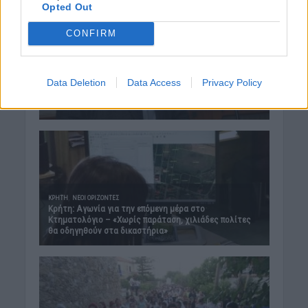
Opted Out
CONFIRM
Data Deletion
Data Access
Privacy Policy