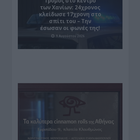
Τρόμος στο κέντρο
των Χανίων: 24χρονος
κλείδωσε 17χρονη στο
σπίτι του – Την
έσωσαν οι φωνές της!
9 Αυγούστου 2026