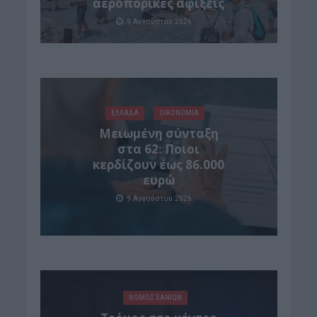
αεροπορικές αφίξεις
9 Αυγούστου 2026
ΕΛΛΑΔΑ
ΟΙΚΟΝΟΜΙΑ
Μειωμένη σύνταξη
στα 62: Ποιοι
κερδίζουν έως 86.000
ευρώ
9 Αυγούστου 2026
ΝΟΜΌΣ ΧΑΝΊΩΝ