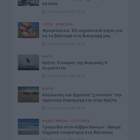
κλοπές
9 Αυγούστου 2026 11:41
ΓΕΎΣΗ - ΨΥΧΑΓΩΓΊΑ
Φραγκόσυκα: Έξι σημαντικοί λόγοι για
να τα βάλουμε στη διατροφή μας
9 Αυγούστου 2026 10:25
ΚΡΗΤΗ
Κρήτη: Ο καιρός της Κυριακής 9
Αυγούστου
9 Αυγούστου 2026 08:50
ΚΡΗΤΗ
Καύσωνας και ξηρασία “χτυπούν” την
αγροτική παραγωγή και στην Κρήτη
9 Αυγούστου 2026 08:45
ΝΟΜΌΣ ΧΑΝΊΩΝ
•
ΤΟΥΡΙΣΜΟΣ
Τραγωδία στον Κάβρο Χανίων – Νεκρή
62χρονη τουρίστρια στη θάλασσα