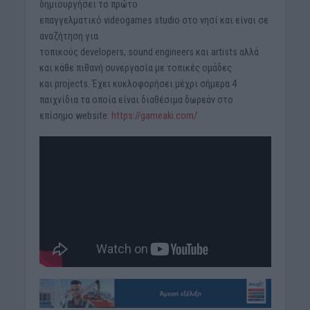
δημιουργήσει το πρώτο
επαγγελματικό videogames studio στο νησί και είναι σε
αναζήτηση για
τοπικούς developers, sound engineers και artists αλλά
και κάθε πιθανή συνεργασία με τοπικές ομάδες
και projects. Έχει κυκλοφορήσει μέχρι σήμερα 4
παιχνίδια τα οποία είναι διαθέσιμα δωρεάν στο
επίσημο website:
https://gameaki.com/