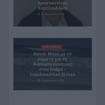
Κωνσταντίνου
Χαρτζουλάκη)
10 Αυγούστου 2026
ΝΟΜΌΣ ΧΑΝΊΩΝ
Χανιά: Μάχη με τα
κύματα για τη
διάσωση γυναίκας
στον Καβρό –
Συγκλονιστικό βίντεο
10 Αυγούστου 2026