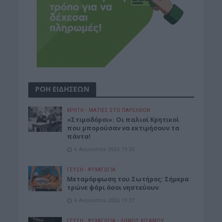
ΡΟΗ ΕΙΔΗΣΕΩΝ
ΚΡΗΤΗ
•
ΜΑΤΙΕΣ ΣΤΟ ΠΑΡΕΛΘΟΝ
«Στιμαδόροι»: Οι παλιοί Κρητικοί
που μπορούσαν να εκτιμήσουν τα
πάντα!
6 Αυγούστου 2026 19:30
ΓΕΎΣΗ - ΨΥΧΑΓΩΓΊΑ
Μεταμόρφωση του Σωτήρος: Σήμερα
τρώνε ψάρι όσοι νηστεύουν
6 Αυγούστου 2026 19:27
ΓΕΎΣΗ - ΨΥΧΑΓΩΓΊΑ
•
ΔΉΜΟΣ ΚΙΣΆΜΟΥ