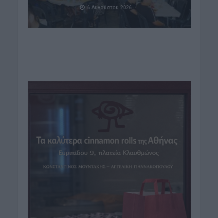
6 Αυγούστου 2026