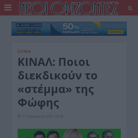
ΕΛΛΑΔΑ
ΚΙΝΑΛ: Ποιοι
διεκδικούν το
«στέμμα» της
Φώφης
17 Ιανουαρίου 2021 10:59