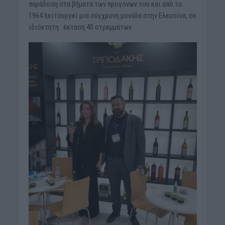
παράδοση στα βήματα των προγόνων του και από το
1964 λειτουργεί μια σύγχρονη μονάδα στην Ελευσίνα, σε
ιδιόκτητη έκταση 40 στρεμμάτων.