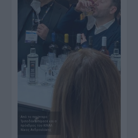
Από το περίπτερο
Τριποδάκη πέρασε και ο
πρόεδρος του ΚΙΝΑΛ
Νίκος Ανδρουλάκης