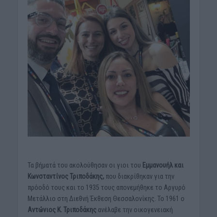
Τα βήματά του ακολούθησαν οι γιοι του
Εμμανουήλ και
Κωνσταντίνος Τριποδάκης,
που διακρίθηκαν για την
πρόοδό τους και το 1935 τους απονεμήθηκε το Αργυρό
Μετάλλιο στη Διεθνή Έκθεση Θεσσαλονίκης. Το 1961 ο
Αντώνιος Κ. Τριποδάκης
ανέλαβε την οικογενειακή