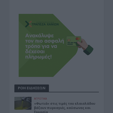
ΡΟΗ ΕΙΔΗΣΕΩΝ
ΑΓΡΟΤΙΚΑ
«Φωτιά» στις τιμές του ελαιολάδου
βάζουν πυρκαγιές, καύσωνας και
ξηρασία