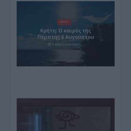
ΚΡΗΤΗ
Κρήτη: Ο καιρός της
Πέμπτης 6 Αυγούστου
5 Αυγούστου 2026