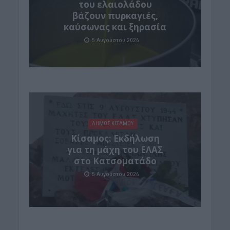
του ελαιολάδου
βάζουν πυρκαγιές,
καύσωνας και ξηρασία
5 Αυγούστου 2026
ΔΉΜΟΣ ΚΙΣΆΜΟΥ
Κίσαμος: Εκδήλωση
για τη μάχη του ΕΛΑΣ
στο Κατσοματάδο
5 Αυγούστου 2026