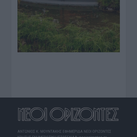
ΑΝΤΩΝΙΟΣ Κ. ΜΟΥΝΤΑΚΗΣ ΕΦΗΜΕΡΙΔΑ ΝΕΟΙ ΟΡΙΖΟΝΤΕΣ