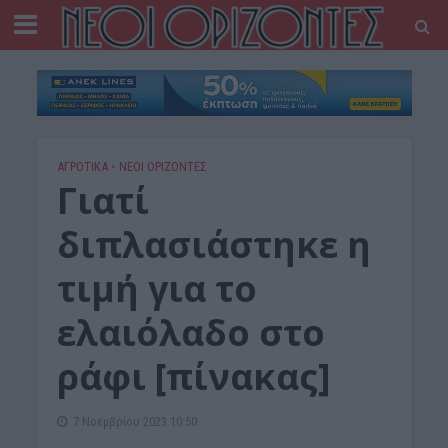
ΑΓΡΟΤΙΚΑ
•
ΝΕΟΙ ΟΡΙΖΟΝΤΕΣ
Γιατί
διπλασιάστηκε η
τιμή για το
ελαιόλαδο στο
ράφι [πίνακας]
7 Νοεμβρίου 2023 10:50