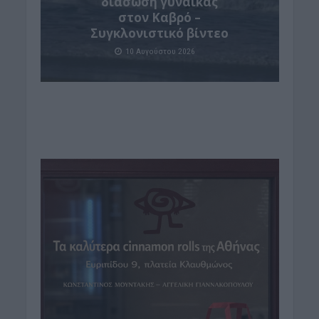
διάσωση γυναίκας
στον Καβρό –
Συγκλονιστικό βίντεο
10 Αυγούστου 2026