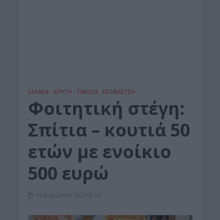
ΕΛΛΑΔΑ
•
ΚΡΗΤΗ
•
ΠΑΙΔΕΙΑ - ΕΚΠΑΙΔΕΥΣΗ
Φοιτητική στέγη:
Σπίτια – κουτιά 50
ετών με ενοίκιο
500 ευρώ
29 Αυγούστου 2025 08:10