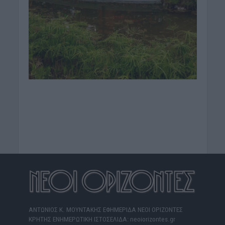
ΑΝΤΩΝΙΟΣ Κ. ΜΟΥΝΤΑΚΗΣ ΕΦΗΜΕΡΙΔΑ ΝΕΟΙ ΟΡΙΖΟΝΤΕΣ
ΚΡΗΤΗΣ ΕΝΗΜΕΡΩΤΙΚΗ ΙΣΤΟΣΕΛΙΔΑ: neoiorizontes.gr