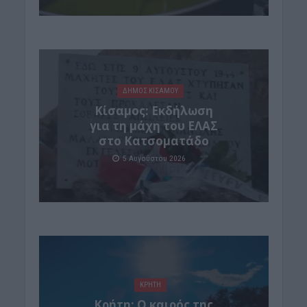
ΔΉΜΟΣ ΚΙΣΆΜΟΥ
Κίσαμος: Εκδήλωση
για τη μάχη του ΕΛΑΣ
στο Κατσοματάδο
5 Αυγούστου 2026
ΚΡΗΤΗ
Κρήτη: Ο καιρός της