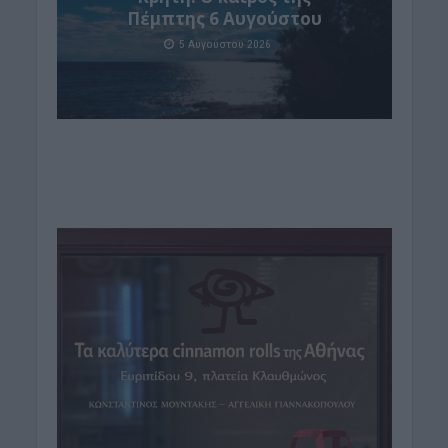
Πέμπτης 6 Αυγούστου
5 Αυγούστου 2026