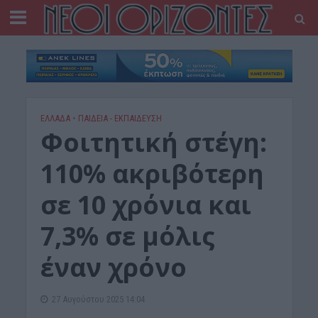
ΕΛΛΑΔΑ
•
ΠΑΙΔΕΙΑ - ΕΚΠΑΙΔΕΥΣΗ
Φοιτητική στέγη:
110% ακριβότερη
σε 10 χρόνια και
7,3% σε μόλις
έναν χρόνο
27 Αυγούστου 2025 14:04