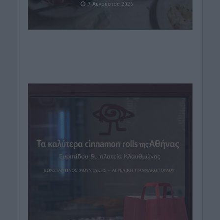
7 Αυγούστου 2026