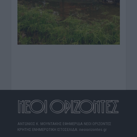
ΑΝΤΩΝΙΟΣ Κ. ΜΟΥΝΤΑΚΗΣ ΕΦΗΜΕΡΙΔΑ ΝΕΟΙ ΟΡΙΖΟΝΤΕΣ
ΚΡΗΤΗΣ ΕΝΗΜΕΡΩΤΙΚΗ ΙΣΤΟΣΕΛΙΔΑ: neoiorizontes.gr