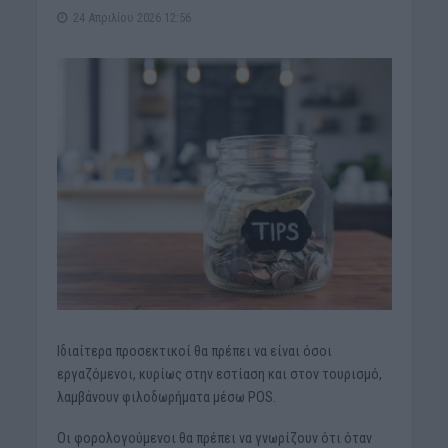
24 Απριλίου 2026 12:56
Ιδιαίτερα προσεκτικοί θα πρέπει να είναι όσοι
εργαζόμενοι, κυρίως στην εστίαση και στον τουρισμό,
λαμβάνουν φιλοδωρήματα μέσω POS.
Οι φορολογούμενοι θα πρέπει να γνωρίζουν ότι όταν