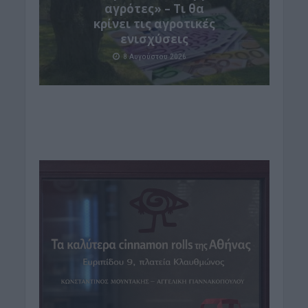
αγρότες» – Τι θα
κρίνει τις αγροτικές
ενισχύσεις
8 Αυγούστου 2026