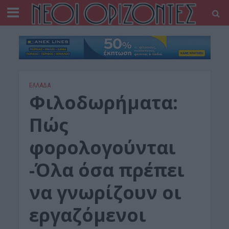
ΕΛΛΑΔΑ
Φιλοδωρήματα:
Πώς
φορολογούνται
-Όλα όσα πρέπει
να γνωρίζουν οι
εργαζόμενοι