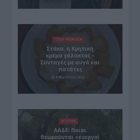
ΓΕΎΣΗ - ΨΥΧΑΓΩΓΊΑ
Στάκα, η Κρητική
κρέμα γάλακτος –
Συνταγές με αυγά και
πατάτες
8 Αυγούστου 2026
ΑΓΡΟΤΙΚΑ
ΑΑΔΕ: Ποιοι
θεωρούνται «ενεργοί