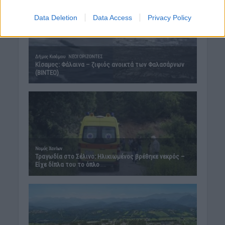
Data Deletion
Data Access
Privacy Policy