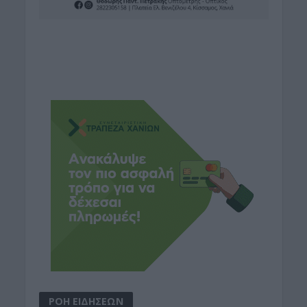
ΡΟΗ ΕΙΔΗΣΕΩΝ