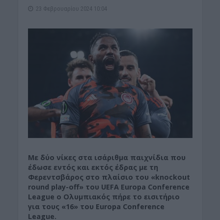
23 Φεβρουαρίου 2024 10:04
Με δύο νίκες στα ισάριθμα παιχνίδια που
έδωσε εντός και εκτός έδρας με τη
Φερεντσβάρος στο πλαίσιο του «knockout
round play-off» του UEFA Europa Conference
League ο Ολυμπιακός πήρε το εισιτήριο
για τους «16» του Europa Conference
League.