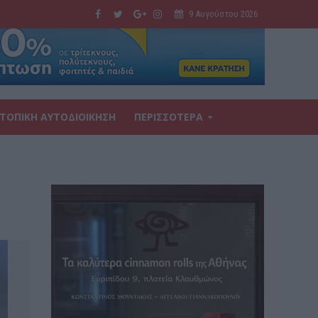
9 Αυγούστου 2026
ΤΟΠΙΚΗ ΑΥΤΟΔΙΟΙΚΗΣΗ
ΠΕΡΙΣΣΟΤΕΡΑ