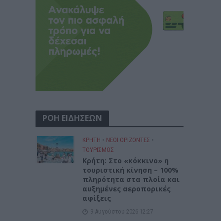
ΡΟΗ ΕΙΔΗΣΕΩΝ
ΚΡΗΤΗ
•
ΝΕΟΙ ΟΡΙΖΟΝΤΕΣ
•
ΤΟΥΡΙΣΜΟΣ
Κρήτη: Στο «κόκκινο» η
τουριστική κίνηση – 100%
πληρότητα στα πλοία και
αυξημένες αεροπορικές
αφίξεις
9 Αυγούστου 2026 12:27