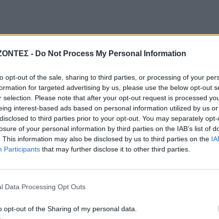
ΖΟΝΤΕΣ -
Do Not Process My Personal Information
to opt-out of the sale, sharing to third parties, or processing of your per
formation for targeted advertising by us, please use the below opt-out s
r selection. Please note that after your opt-out request is processed y
eing interest-based ads based on personal information utilized by us or
disclosed to third parties prior to your opt-out. You may separately opt-
losure of your personal information by third parties on the IAB’s list of
. This information may also be disclosed by us to third parties on the
IA
Participants
that may further disclose it to other third parties.
l Data Processing Opt Outs
o opt-out of the Sharing of my personal data.