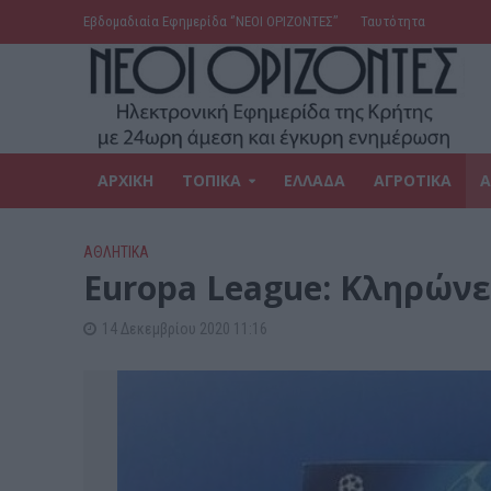
Εβδομαδιαία Εφημερίδα ‘’ΝΕΟΙ ΟΡΙΖΟΝΤΕΣ’’
Ταυτότητα
ΑΡΧΙΚΗ
ΤΟΠΙΚΑ
ΕΛΛΑΔΑ
ΑΓΡΟΤΙΚΑ
Α
ΑΘΛΗΤΙΚΑ
Europa League: Κληρώνε
14 Δεκεμβρίου 2020 11:16