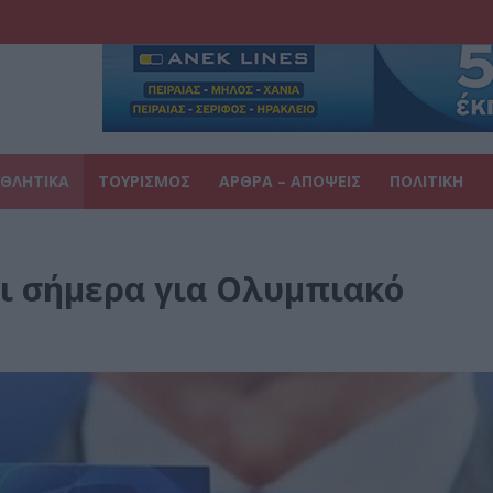
ΘΛΗΤΙΚΑ
ΤΟΥΡΙΣΜΟΣ
ΑΡΘΡΑ – ΑΠΟΨΕΙΣ
ΠΟΛΙΤΙΚΗ
ι σήμερα για Ολυμπιακό