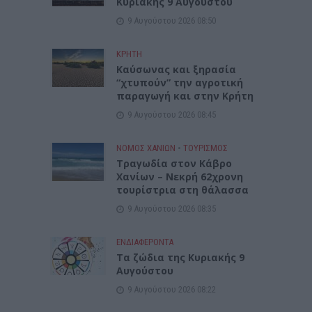
Κυριακής 9 Αυγούστου
9 Αυγούστου 2026 08:50
ΚΡΗΤΗ
Καύσωνας και ξηρασία
“χτυπούν” την αγροτική
παραγωγή και στην Κρήτη
9 Αυγούστου 2026 08:45
ΝΟΜΌΣ ΧΑΝΊΩΝ
•
ΤΟΥΡΙΣΜΟΣ
Τραγωδία στον Κάβρο
Χανίων – Νεκρή 62χρονη
τουρίστρια στη θάλασσα
9 Αυγούστου 2026 08:35
ΕΝΔΙΑΦΕΡΟΝΤΑ
Τα ζώδια της Κυριακής 9
Αυγούστου
9 Αυγούστου 2026 08:22