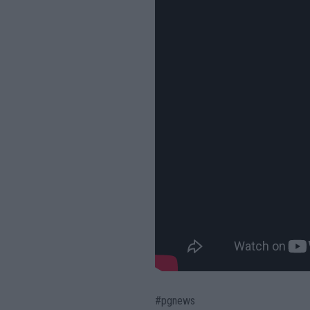
#pgnews