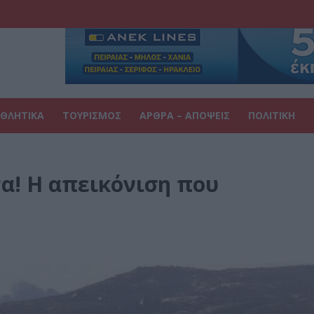
ΘΛΗΤΙΚΑ
ΤΟΥΡΙΣΜΟΣ
ΑΡΘΡΑ – ΑΠΟΨΕΙΣ
ΠΟΛΙΤΙΚΗ
να! Η απεικόνιση που