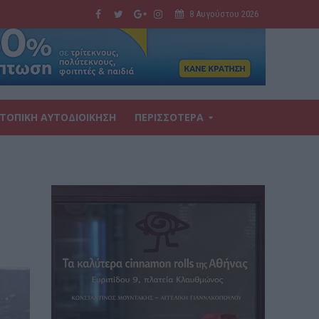
8 Αυγούστου 2026
ΤΟΠΙΚΗ ΑΥΤΟΔΙΟΙΚΗΣΗ
ΠΕΡΙΣΣΟΤΕΡΑ