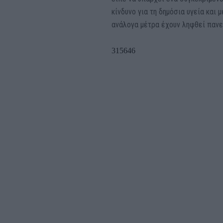
κίνδυνο για τη δημόσια υγεία και
ανάλογα μέτρα έχουν ληφθεί παν