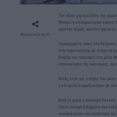
Τον οδικό χάρτη εξόδου της χώρα
Μπορεί η επιδημιολογική εικόνα τ
αρκετές φορές, ωστόσο φαίνεται 
Μοιραστείτε αυτό!
Συγκεκριμένα, όπως όλα δείχνουν,
στην κανονικότητα, με στόχο να έ
έναρξη του τουρισμού στα μέσα Μα
επανεκκίνηση της οικονομίας, πριν
Αυτός είναι και ο λόγος που μέσα
η επιτροπή λοιμωξιολόγων με σκο
Αυτή τη φορά, η σύσκεψη θα είναι
πλέον σκληρά διλήμματα που ενέχο
συνυπολογίσει την κατάσταση της 