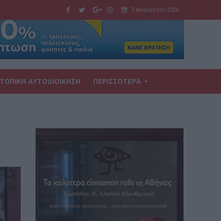
7 Αυγούστου 2026
ΤΟΠΙΚΗ ΑΥΤΟΔΙΟΙΚΗΣΗ
ΠΕΡΙΣΣΟΤΕΡΑ