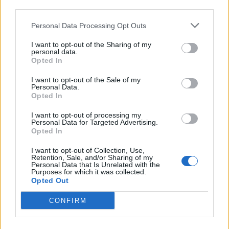
third parties.
Personal Data Processing Opt Outs
I want to opt-out of the Sharing of my
personal data.
Opted In
I want to opt-out of the Sale of my
Personal Data.
Opted In
I want to opt-out of processing my
Personal Data for Targeted Advertising.
Opted In
I want to opt-out of Collection, Use,
Retention, Sale, and/or Sharing of my
Personal Data that Is Unrelated with the
Purposes for which it was collected.
Opted Out
CONFIRM