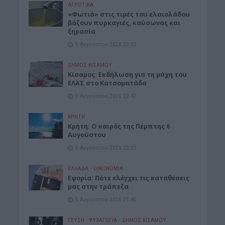
ΑΓΡΟΤΙΚΑ
«Φωτιά» στις τιμές του ελαιολάδου
βάζουν πυρκαγιές, καύσωνας και
ξηρασία
5 Αυγούστου 2026 23:03
ΔΉΜΟΣ ΚΙΣΆΜΟΥ
Κίσαμος: Εκδήλωση για τη μάχη του
ΕΛΑΣ στο Κατσοματάδο
5 Αυγούστου 2026 22:47
ΚΡΗΤΗ
Κρήτη: Ο καιρός της Πέμπτης 6
Αυγούστου
5 Αυγούστου 2026 22:31
ΕΛΛΑΔΑ
•
ΟΙΚΟΝΟΜΙΑ
Εφορία: Πότε ελέγχει τις καταθέσεις
μας στην τράπεζα
5 Αυγούστου 2026 21:40
ΓΕΎΣΗ - ΨΥΧΑΓΩΓΊΑ
•
ΔΉΜΟΣ ΚΙΣΆΜΟΥ