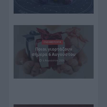
ΕΝΔΙΑΦΕΡΟΝΤΑ
Ποιοι γιορτάζουν
σήμερα 6 Αυγούστου
6 Αυγούστου 2026