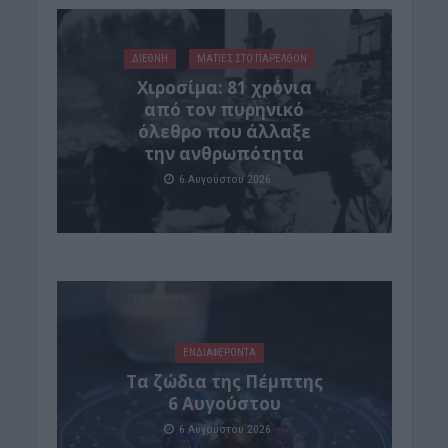
ΔΙΕΘΝΗ
ΜΑΤΙΕΣ ΣΤΟ ΠΑΡΕΛΘΟΝ
Χιροσίμα: 81 χρόνια
από τον πυρηνικό
όλεθρο που άλλαξε
την ανθρωπότητα
6 Αυγούστου 2026
ΕΝΔΙΑΦΕΡΟΝΤΑ
Tα ζώδια της Πέμπτης
6 Αυγούστου
6 Αυγούστου 2026