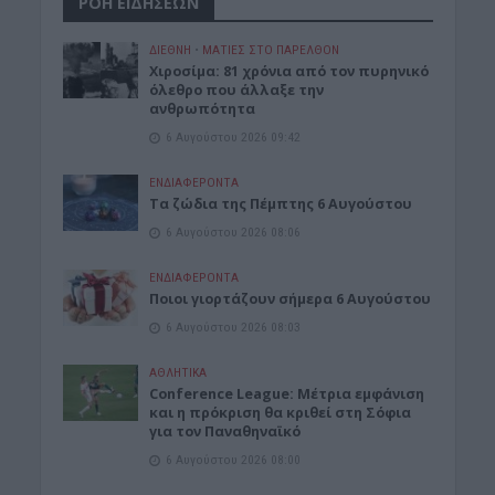
ΡΟΗ ΕΙΔΗΣΕΩΝ
ΔΙΕΘΝΗ
•
ΜΑΤΙΕΣ ΣΤΟ ΠΑΡΕΛΘΟΝ
Χιροσίμα: 81 χρόνια από τον πυρηνικό
όλεθρο που άλλαξε την
ανθρωπότητα
6 Αυγούστου 2026 09:42
ΕΝΔΙΑΦΕΡΟΝΤΑ
Tα ζώδια της Πέμπτης 6 Αυγούστου
6 Αυγούστου 2026 08:06
ΕΝΔΙΑΦΕΡΟΝΤΑ
Ποιοι γιορτάζουν σήμερα 6 Αυγούστου
6 Αυγούστου 2026 08:03
ΑΘΛΗΤΙΚΑ
Conference League: Μέτρια εμφάνιση
και η πρόκριση θα κριθεί στη Σόφια
για τον Παναθηναϊκό
6 Αυγούστου 2026 08:00