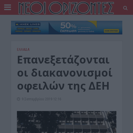
ΕΛΛΑΔΑ
Επανεξετάζονται
οι διακανονισμοί
οφειλών της ΔΕΗ
9 Σεπτεμβρίου 2019 12:16