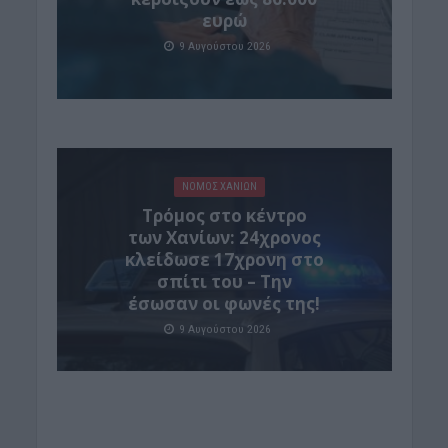
ευρώ
9 Αυγούστου 2026
ΝΟΜΌΣ ΧΑΝΊΩΝ
Τρόμος στο κέντρο
των Χανίων: 24χρονος
κλείδωσε 17χρονη στο
σπίτι του – Την
έσωσαν οι φωνές της!
9 Αυγούστου 2026