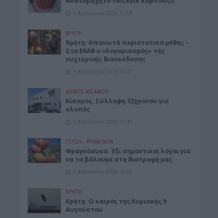
Ακαταμάχητο τσιζκέικ καρπουζι!
9 Αυγούστου 2026 11:58
ΚΡΗΤΗ
Κρήτη: Απανωτά περιστατικά μέθης –
Στο ΕΚΑΒ ο «λογαριασμός» της
νυχτερινής διασκέδασης
9 Αυγούστου 2026 11:47
ΔΉΜΟΣ ΚΙΣΆΜΟΥ
Κίσαμος: Σύλληψη 32χρονου για
κλοπές
9 Αυγούστου 2026 11:41
ΓΕΎΣΗ - ΨΥΧΑΓΩΓΊΑ
Φραγκόσυκα: Έξι σημαντικοί λόγοι για
να τα βάλουμε στη διατροφή μας
9 Αυγούστου 2026 10:25
ΚΡΗΤΗ
Κρήτη: Ο καιρός της Κυριακής 9
Αυγούστου