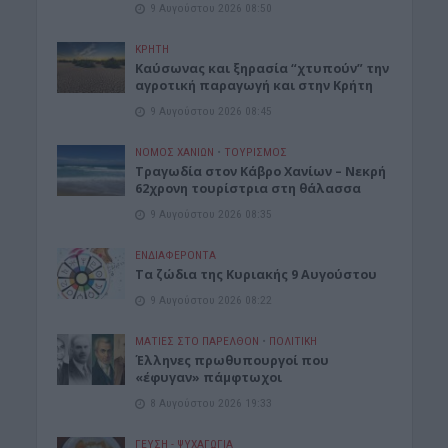
9 Αυγούστου 2026 08:50
ΚΡΗΤΗ
Καύσωνας και ξηρασία “χτυπούν” την
αγροτική παραγωγή και στην Κρήτη
9 Αυγούστου 2026 08:45
ΝΟΜΌΣ ΧΑΝΊΩΝ
•
ΤΟΥΡΙΣΜΟΣ
Τραγωδία στον Κάβρο Χανίων – Νεκρή
62χρονη τουρίστρια στη θάλασσα
9 Αυγούστου 2026 08:35
ΕΝΔΙΑΦΕΡΟΝΤΑ
Τα ζώδια της Κυριακής 9 Αυγούστου
9 Αυγούστου 2026 08:22
ΜΑΤΙΕΣ ΣΤΟ ΠΑΡΕΛΘΟΝ
•
ΠΟΛΙΤΙΚΗ
Έλληνες πρωθυπουργοί που
«έφυγαν» πάμφτωχοι
8 Αυγούστου 2026 19:33
ΓΕΎΣΗ - ΨΥΧΑΓΩΓΊΑ