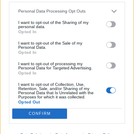
Personal Data Processing Opt Outs
I want to opt-out of the Sharing of my
personal data.
Opted In
I want to opt-out of the Sale of my
Personal Data.
Opted In
I want to opt-out of processing my
Personal Data for Targeted Advertising.
Opted In
I want to opt-out of Collection, Use,
Retention, Sale, and/or Sharing of my
Personal Data that Is Unrelated with the
Purposes for which it was collected.
Opted Out
CONFIRM