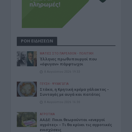
ΡΟΗ ΕΙΔΗΣΕΩΝ
ΜΑΤΙΕΣ ΣΤΟ ΠΑΡΕΛΘΟΝ
•
ΠΟΛΙΤΙΚΗ
Έλληνες πρωθυπουργοί που
«έφυγαν» πάμφτωχοι
8 Αυγούστου 2026 19:33
ΓΕΎΣΗ - ΨΥΧΑΓΩΓΊΑ
Στάκα, η Κρητική κρέμα γάλακτος –
Συνταγές με αυγά και πατάτες
8 Αυγούστου 2026 16:30
ΑΓΡΟΤΙΚΑ
ΑΑΔΕ: Ποιοι θεωρούνται «ενεργοί
αγρότες» – Τι θα κρίνει τις αγροτικές
ενισχύσεις