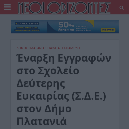
ΔΉΜΟΣ ΠΛΑΤΑΝΙΆ
•
ΠΑΙΔΕΙΑ - ΕΚΠΑΙΔΕΥΣΗ
Έναρξη Εγγραφών
στο Σχολείο
Δεύτερης
Ευκαιρίας (Σ.Δ.Ε.)
στον Δήμο
Πλατανιά