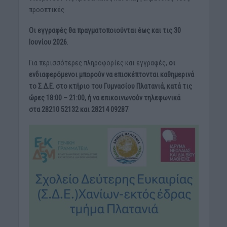
προοπτικές.
Οι εγγραφές θα πραγματοποιούνται έως και τις 30
Ιουνίου 2026
.
Για περισσότερες πληροφορίες και εγγραφές,
οι
ενδιαφερόμενοι μπορούν να επισκέπτονται καθημερινά
το Σ.Δ.Ε. στο κτήριο του Γυμνασίου Πλατανιά, κατά τις
ώρες 18:00 – 21:00, ή να επικοινωνούν τηλεφωνικά
στα 28210 52132 και 28214 09287
.