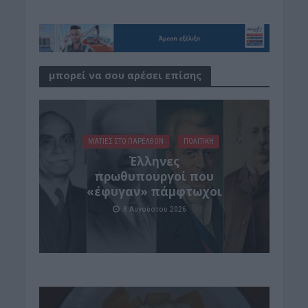
μπορεί να σου αρέσει επίσης
ΜΑΤΙΕΣ ΣΤΟ ΠΑΡΕΛΘΟΝ
ΠΟΛΙΤΙΚΗ
Έλληνες
πρωθυπουργοί που
«έφυγαν» πάμφτωχοι
8 Αυγούστου 2026