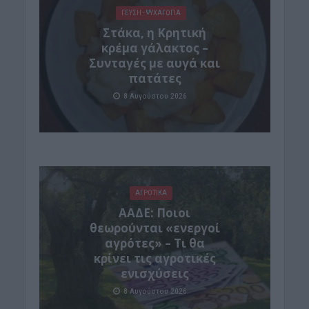
ΓΕΎΣΗ - ΨΥΧΑΓΩΓΊΑ
Στάκα, η Κρητική
κρέμα γάλακτος –
Συνταγές με αυγά και
πατάτες
8 Αυγούστου 2026
ΑΓΡΟΤΙΚΑ
ΑΑΔΕ: Ποιοι
θεωρούνται «ενεργοί
αγρότες» – Τι θα
κρίνει τις αγροτικές
ενισχύσεις
8 Αυγούστου 2026