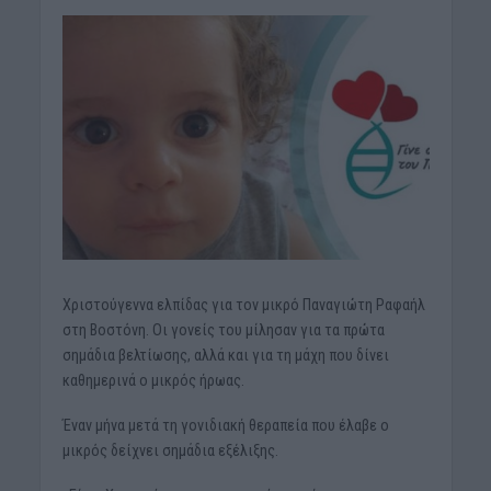
Xριστούγεννα ελπίδας για τον μικρό Παναγιώτη Ραφαήλ
στη Βοστόνη. Οι γονείς του μίλησαν για τα πρώτα
σημάδια βελτίωσης, αλλά και για τη μάχη που δίνει
καθημερινά ο μικρός ήρωας.
Έναν μήνα μετά τη γονιδιακή θεραπεία που έλαβε ο
μικρός δείχνει σημάδια εξέλιξης.