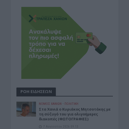
ΡΟΗ ΕΙΔΗΣΕΩΝ
ΝΟΜΌΣ ΧΑΝΊΩΝ
•
ΠΟΛΙΤΙΚΗ
Στα Χανιά ο Κυριάκος Μητσοτάκης με
τη σύζυγό του για ολιγοήμερες
διακοπές (ΦΩΤΟΓΡΑΦΙΕΣ)
7 Αυγούστου 2026 09:13