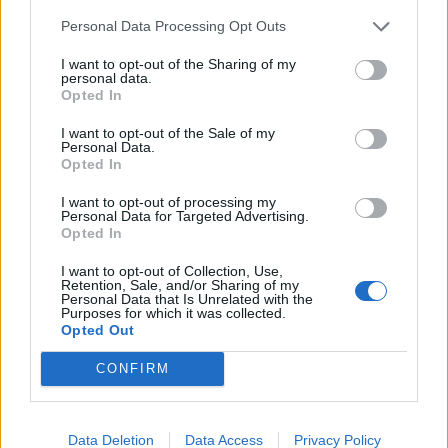
Personal Data Processing Opt Outs
I want to opt-out of the Sharing of my
personal data.
Opted In
I want to opt-out of the Sale of my
Personal Data.
Opted In
I want to opt-out of processing my
Personal Data for Targeted Advertising.
Opted In
I want to opt-out of Collection, Use,
Retention, Sale, and/or Sharing of my
Personal Data that Is Unrelated with the
Purposes for which it was collected.
Opted Out
CONFIRM
Data Deletion
Data Access
Privacy Policy