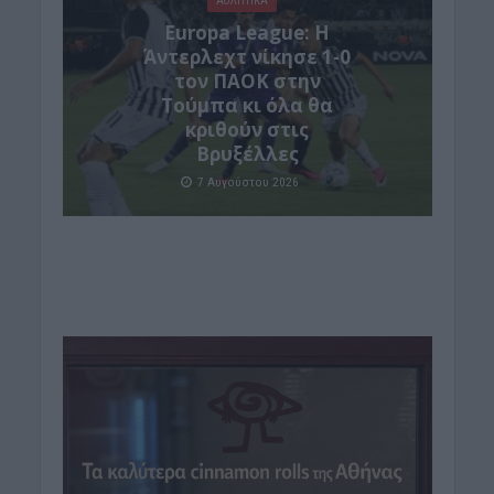
ΑΘΛΗΤΙΚΑ
Europa League: Η
Άντερλεχτ νίκησε 1-0
τον ΠΑΟΚ στην
Τούμπα κι όλα θα
κριθούν στις
Βρυξέλλες
7 Αυγούστου 2026