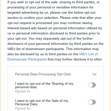
If you wish to opt-out of the sale, sharing to third parties, or
processing of your personal or sensitive information for
targeted advertising by us, please use the below opt-out
section to confirm your selection. Please note that after your
opt-out request is processed you may continue seeing
interest-based ads based on personal information utilized by
us or personal information disclosed to third parties prior to
your opt-out. You may separately opt-out of the further
disclosure of your personal information by third parties on the
IAB’s list of downstream participants. This information may
also be disclosed by us to third parties on the
IAB’s List of
Downstream Participants
that may further disclose it to other
third parties.
Personal Data Processing Opt Outs
I want to opt-out of the Sharing of my
personal data.
Opted In
I want to opt-out of the Sale of my
Personal Data.
Opted In