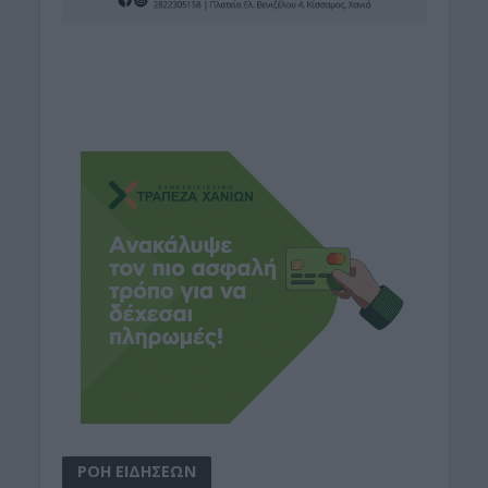
ΡΟΗ ΕΙΔΗΣΕΩΝ