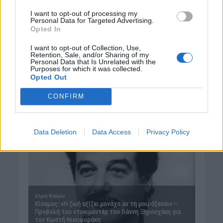
I want to opt-out of processing my
Personal Data for Targeted Advertising.
Opted In
I want to opt-out of Collection, Use,
Retention, Sale, and/or Sharing of my
Personal Data that Is Unrelated with the
Purposes for which it was collected.
Opted Out
CONFIRM
Data Deletion
Data Access
Privacy Policy