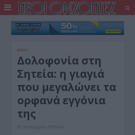
ΚΡΗΤΗ
Δολοφονία στη
Σητεία: η γιαγιά
που μεγαλώνει τα
ορφανά εγγόνια
της
19 Σεπτεμβρίου 2019 09:46