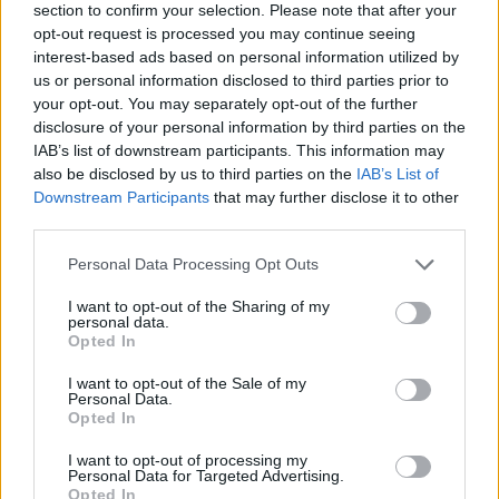
section to confirm your selection. Please note that after your
opt-out request is processed you may continue seeing
interest-based ads based on personal information utilized by
us or personal information disclosed to third parties prior to
your opt-out. You may separately opt-out of the further
disclosure of your personal information by third parties on the
IAB’s list of downstream participants. This information may
also be disclosed by us to third parties on the
IAB’s List of
Downstream Participants
that may further disclose it to other
third parties.
Personal Data Processing Opt Outs
I want to opt-out of the Sharing of my
personal data.
Opted In
I want to opt-out of the Sale of my
Personal Data.
Opted In
I want to opt-out of processing my
Personal Data for Targeted Advertising.
Opted In