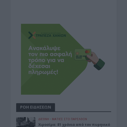
ΡΟΗ ΕΙΔΗΣΕΩΝ
ΔΙΕΘΝΗ
•
ΜΑΤΙΕΣ ΣΤΟ ΠΑΡΕΛΘΟΝ
Χιροσίμα: 81 χρόνια από τον πυρηνικό