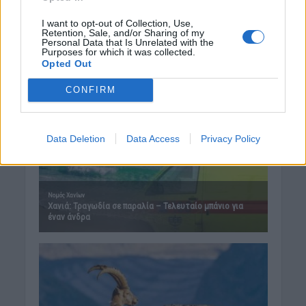
I want to opt-out of Collection, Use,
Retention, Sale, and/or Sharing of my
Personal Data that Is Unrelated with the
Purposes for which it was collected.
Opted Out
CONFIRM
Data Deletion
Data Access
Privacy Policy