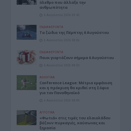
όλεθρο που άλλαξε την
ανθρωπότητα
6 Αυγούστου 2026 09:42
ΕΝΔΙΑΦΕΡΟΝΤΑ
Tα ζώδια της Πέμπτης 6 Αυγούστου
6 Αυγούστου 2026 08:06
ΕΝΔΙΑΦΕΡΟΝΤΑ
Ποιοι γιορτάζουν σήμερα 6 Αυγούστου
6 Αυγούστου 2026 08:03
ΑΘΛΗΤΙΚΑ
Conference League: Μέτρια εμφάνιση
και η πρόκριση θα κριθεί στη Σόφια
για τον Παναθηναϊκό
6 Αυγούστου 2026 08:00
ΑΓΡΟΤΙΚΑ
«Φωτιά» στις τιμές του ελαιολάδου
βάζουν πυρκαγιές, καύσωνας και
ξηρασία