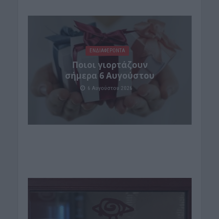
ΕΝΔΙΑΦΕΡΟΝΤΑ
Ποιοι γιορτάζουν
σήμερα 6 Αυγούστου
6 Αυγούστου 2026