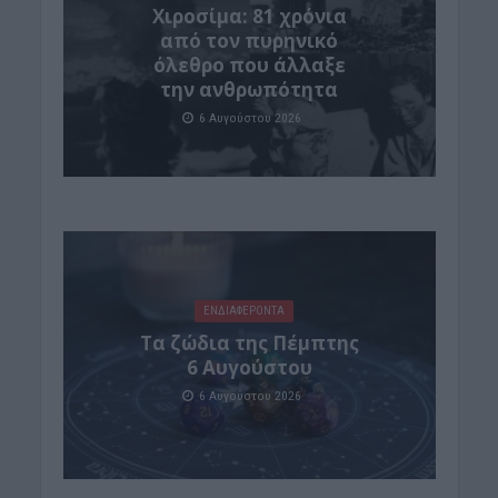
Χιροσίμα: 81 χρόνια
από τον πυρηνικό
όλεθρο που άλλαξε
την ανθρωπότητα
6 Αυγούστου 2026
ΕΝΔΙΑΦΕΡΟΝΤΑ
Tα ζώδια της Πέμπτης
6 Αυγούστου
6 Αυγούστου 2026