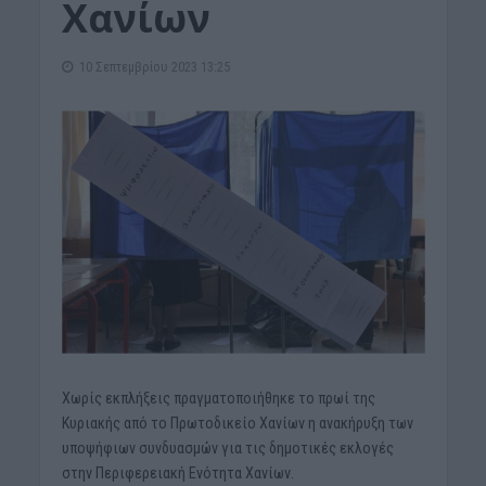
Χανίων
10 Σεπτεμβρίου 2023 13:25
Χωρίς εκπλήξεις πραγματοποιήθηκε το πρωί της
Κυριακής από το Πρωτοδικείο Χανίων η ανακήρυξη των
υποψήφιων συνδυασμών για τις δημοτικές εκλογές
στην Περιφερειακή Ενότητα Χανίων.