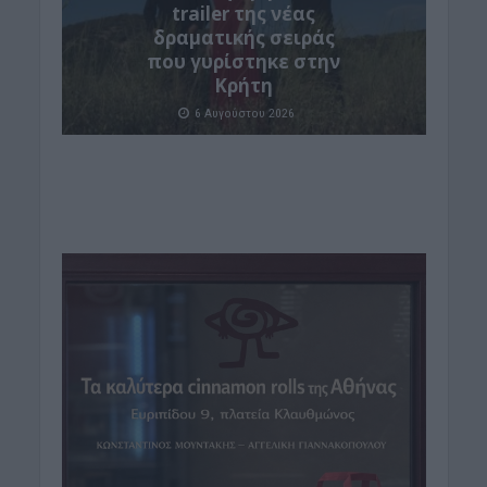
trailer της νέας
δραματικής σειράς
που γυρίστηκε στην
Κρήτη
6 Αυγούστου 2026