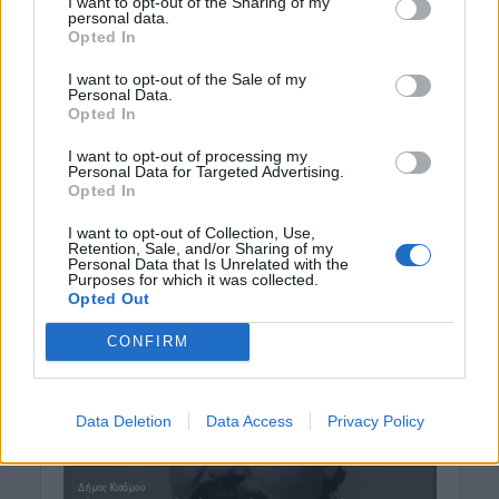
I want to opt-out of the Sharing of my
personal data.
Opted In
I want to opt-out of the Sale of my
Personal Data.
Opted In
I want to opt-out of processing my
Personal Data for Targeted Advertising.
Opted In
I want to opt-out of Collection, Use,
Retention, Sale, and/or Sharing of my
Personal Data that Is Unrelated with the
Purposes for which it was collected.
Opted Out
CONFIRM
Data Deletion
Data Access
Privacy Policy