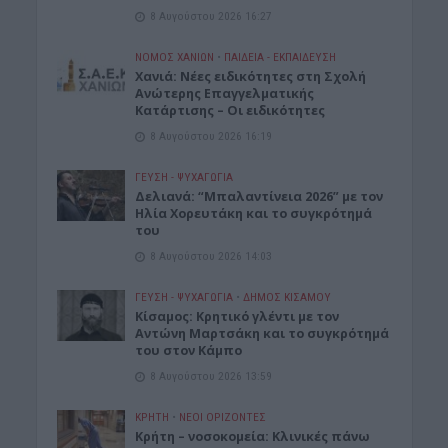
8 Αυγούστου 2026 16:27
ΝΟΜΌΣ ΧΑΝΊΩΝ
•
ΠΑΙΔΕΙΑ - ΕΚΠΑΙΔΕΥΣΗ
Χανιά: Νέες ειδικότητες στη Σχολή
Ανώτερης Επαγγελματικής
Κατάρτισης – Οι ειδικότητες
8 Αυγούστου 2026 16:19
ΓΕΎΣΗ - ΨΥΧΑΓΩΓΊΑ
Δελιανά: “Μπαλαντίνεια 2026” με τον
Ηλία Χορευτάκη και το συγκρότημά
του
8 Αυγούστου 2026 14:03
ΓΕΎΣΗ - ΨΥΧΑΓΩΓΊΑ
•
ΔΉΜΟΣ ΚΙΣΆΜΟΥ
Kίσαμος: Κρητικό γλέντι με τον
Αντώνη Μαρτσάκη και το συγκρότημά
του στον Κάμπο
8 Αυγούστου 2026 13:59
ΚΡΗΤΗ
•
ΝΕΟΙ ΟΡΙΖΟΝΤΕΣ
Κρήτη – νοσοκομεία: Κλινικές πάνω