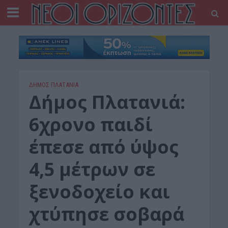
ΔΉΜΟΣ ΠΛΑΤΑΝΙΆ
Δήμος Πλατανιά:
6χρονο παιδί
έπεσε από ύψος
4,5 μέτρων σε
ξενοδοχείο και
χτύπησε σοβαρά