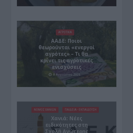
ΑΓΡΟΤΙΚΑ
ΑΑΔΕ: Ποιοι
θεωρούνται «ενεργοί
αγρότες» – Τι θα
κρίνει τις αγροτικές
ενισχύσεις
8 Αυγούστου 2026
ΝΟΜΌΣ ΧΑΝΊΩΝ
ΠΑΙΔΕΙΑ - ΕΚΠΑΙΔΕΥΣΗ
Χανιά: Νέες
ειδικότητες στη
Σχολή Ανώτερης