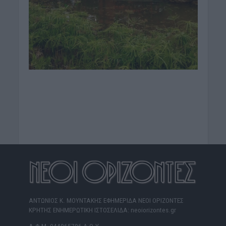
ΑΝΤΩΝΙΟΣ Κ. ΜΟΥΝΤΑΚΗΣ ΕΦΗΜΕΡΙΔΑ ΝΕΟΙ ΟΡΙΖΟΝΤΕΣ
ΚΡΗΤΗΣ ΕΝΗΜΕΡΩΤΙΚΗ ΙΣΤΟΣΕΛΙΔΑ: neoiorizontes.gr