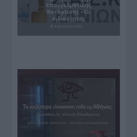
Επαγγελματικής
Κατάρτισης – Οι
ειδικότητες
8 Αυγούστου 2026