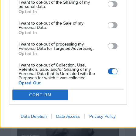
I want to opt-out of the Sharing of my
personal data.
Opted In
I want to opt-out of the Sale of my
Personal Data.
Opted In
I want to opt-out of processing my
Personal Data for Targeted Advertising.
Opted In
I want to opt-out of Collection, Use,
Retention, Sale, and/or Sharing of my
Personal Data that Is Unrelated with the
Purposes for which it was collected.
Opted Out
CONFIRM
Data Deletion
Data Access
Privacy Policy