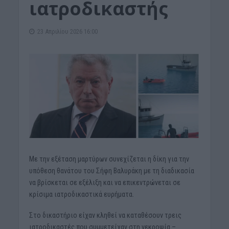
ιατροδικαστής
23 Απριλίου 2026 16:00
Με την εξέταση μαρτύρων συνεχίζεται η δίκη για την
υπόθεση θανάτου του Σήφη Βαλυράκη με τη διαδικασία
να βρίσκεται σε εξέλιξη και να επικεντρώνεται σε
κρίσιμα ιατροδικαστικά ευρήματα.
Στο δικαστήριο είχαν κληθεί να καταθέσουν τρεις
ιατροδικαστές που συμμετείχαν στη νεκροψία –