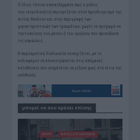
Ο ίδιος τόνισε επανειλημμένα πως ο ρόλος
του ιατροδικαστή περιορίζεται στον προσδιορισμό της
αιτίας θανάτου και στην περιγραφή των
χαρακτηριστικών των τραυμάτων, χωρίς να προχωρά σε
ταυτοποίηση του μέσου ή του οργάνου που προκάλεσε
τις κακώσεις.
Η ακροαματική διαδικασία συνεχίζεται, με το
ενδιαφέρον να επικεντρώνεται στις επόμενες
καταθέσεις που αναμένεται να ρίξουν φως στα αίτια της
υπόθεσης.
μπορεί να σου αρέσει επίσης
ΚΡΗΤΗ
ΜΑΤΙΕΣ ΣΤΟ ΠΑΡΕΛΘΟΝ