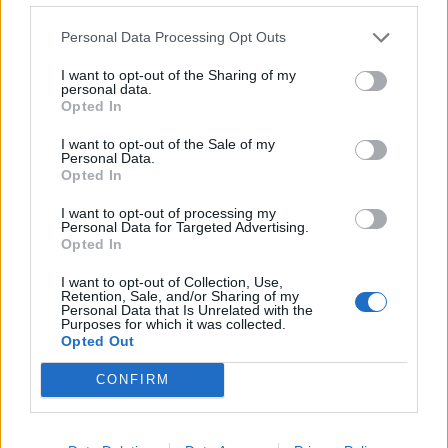
Personal Data Processing Opt Outs
I want to opt-out of the Sharing of my
personal data.
Opted In
I want to opt-out of the Sale of my
Personal Data.
Opted In
I want to opt-out of processing my
Personal Data for Targeted Advertising.
Opted In
I want to opt-out of Collection, Use,
Retention, Sale, and/or Sharing of my
Personal Data that Is Unrelated with the
Purposes for which it was collected.
Opted Out
CONFIRM