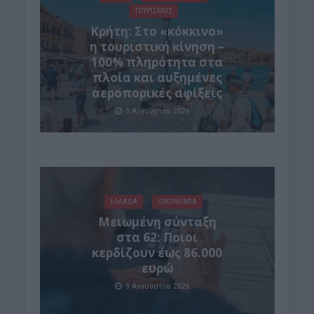
ΤΟΥΡΙΣΜΟΣ
Κρήτη: Στο «κόκκινο»
η τουριστική κίνηση –
100% πληρότητα στα
πλοία και αυξημένες
αεροπορικές αφίξεις
9 Αυγούστου 2026
ΕΛΛΑΔΑ
ΟΙΚΟΝΟΜΙΑ
Μειωμένη σύνταξη
στα 62: Ποιοι
κερδίζουν έως 86.000
ευρώ
9 Αυγούστου 2026