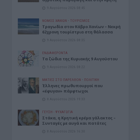
9 Αυγούστου 2026 08:45
ΝΟΜΌΣ ΧΑΝΊΩΝ
•
ΤΟΥΡΙΣΜΟΣ
Τραγωδία στον Κάβρο Χανίων – Νεκρή
62χρονη τουρίστρια στη θάλασσα
9 Αυγούστου 2026 08:35
ΕΝΔΙΑΦΕΡΟΝΤΑ
Τα ζώδια της Κυριακής 9 Αυγούστου
9 Αυγούστου 2026 08:22
ΜΑΤΙΕΣ ΣΤΟ ΠΑΡΕΛΘΟΝ
•
ΠΟΛΙΤΙΚΗ
Έλληνες πρωθυπουργοί που
«έφυγαν» πάμφτωχοι
8 Αυγούστου 2026 19:33
ΓΕΎΣΗ - ΨΥΧΑΓΩΓΊΑ
Στάκα, η Κρητική κρέμα γάλακτος –
Συνταγές με αυγά και πατάτες
8 Αυγούστου 2026 16:30