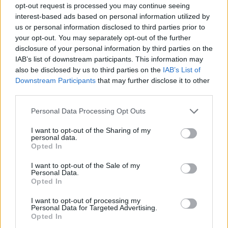
opt-out request is processed you may continue seeing
interest-based ads based on personal information utilized by
us or personal information disclosed to third parties prior to
your opt-out. You may separately opt-out of the further
disclosure of your personal information by third parties on the
IAB’s list of downstream participants. This information may
also be disclosed by us to third parties on the
IAB’s List of
Downstream Participants
that may further disclose it to other
third parties.
Personal Data Processing Opt Outs
I want to opt-out of the Sharing of my
personal data.
Opted In
I want to opt-out of the Sale of my
Personal Data.
Opted In
I want to opt-out of processing my
Personal Data for Targeted Advertising.
Opted In