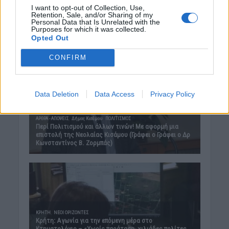
I want to opt-out of Collection, Use,
Retention, Sale, and/or Sharing of my
Personal Data that Is Unrelated with the
Purposes for which it was collected.
Opted Out
CONFIRM
Data Deletion
Data Access
Privacy Policy