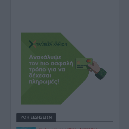
ΡΟΗ ΕΙΔΗΣΕΩΝ