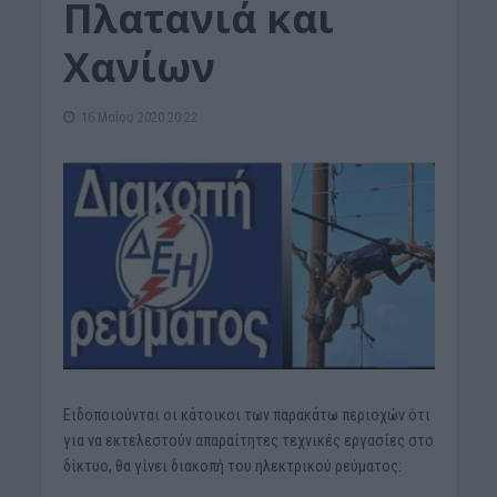
Πλατανιά και
Χανίων
16 Μαΐου 2020 20:22
Ειδοποιούνται οι κάτοικοι των παρακάτω περιοχών ότι
για να εκτελεστούν απαραίτητες τεχνικές εργασίες στο
δίκτυο, θα γίνει διακοπή του ηλεκτρικού ρεύματος: