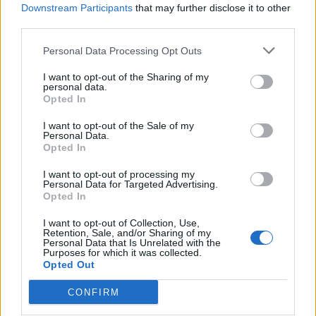
Downstream Participants
that may further disclose it to other
third parties.
Personal Data Processing Opt Outs
I want to opt-out of the Sharing of my
personal data.
Opted In
I want to opt-out of the Sale of my
Personal Data.
Opted In
I want to opt-out of processing my
Personal Data for Targeted Advertising.
Opted In
I want to opt-out of Collection, Use,
Retention, Sale, and/or Sharing of my
Personal Data that Is Unrelated with the
Purposes for which it was collected.
Opted Out
CONFIRM