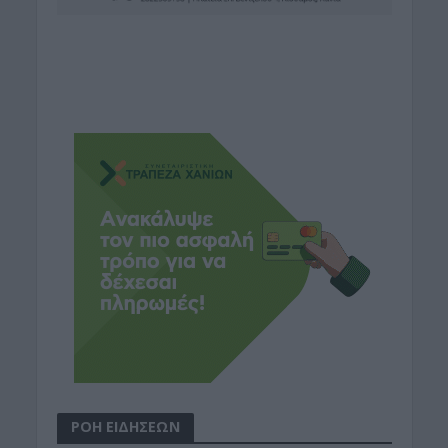
ΡΟΗ ΕΙΔΗΣΕΩΝ