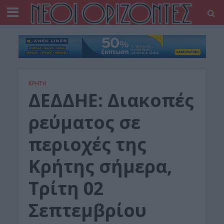
ΚΡΗΤΗ
ΔΕΔΔΗΕ: Διακοπές
ρεύματος σε
περιοχές της
Κρήτης σήμερα,
Τρίτη 02
Σεπτεμβρίου