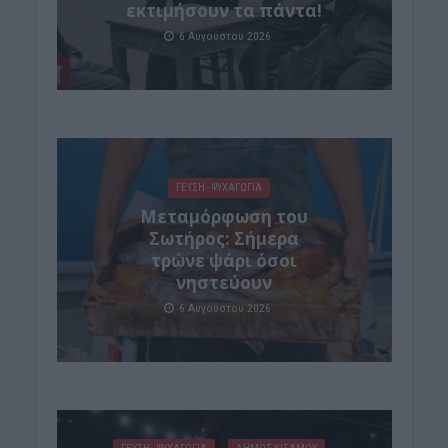
εκτιμήσουν τα πάντα!
6 Αυγούστου 2026
ΓΕΎΣΗ - ΨΥΧΑΓΩΓΊΑ
Μεταμόρφωση του
Σωτήρος: Σήμερα
τρώνε ψάρι όσοι
νηστεύουν
6 Αυγούστου 2026