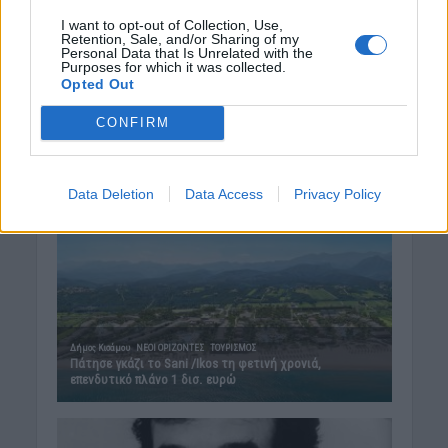
I want to opt-out of Collection, Use,
Retention, Sale, and/or Sharing of my
Personal Data that Is Unrelated with the
Purposes for which it was collected.
Opted Out
CONFIRM
Data Deletion
Data Access
Privacy Policy