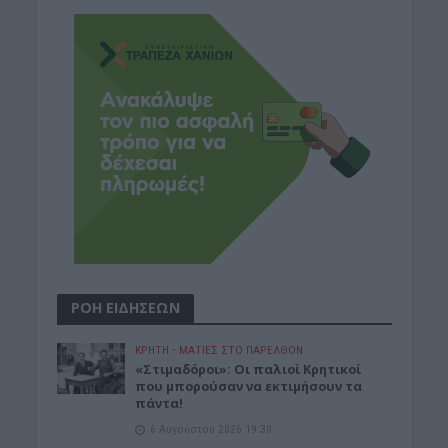
ΡΟΗ ΕΙΔΗΣΕΩΝ
ΚΡΗΤΗ
•
ΜΑΤΙΕΣ ΣΤΟ ΠΑΡΕΛΘΟΝ
«Στιμαδόροι»: Οι παλιοί Κρητικοί
που μπορούσαν να εκτιμήσουν τα
πάντα!
6 Αυγούστου 2026 19:30