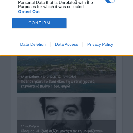
Personal Data that Is Unrelated with the
Purposes for which it was collected.
Opted Out
CONFIRM
Data Deletion
Data Access
Privacy Policy