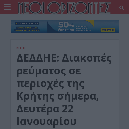
ΚΡΗΤΗ
ΔΕΔΔΗΕ: Διακοπές
ρεύματος σε
περιοχές της
Κρήτης σήμερα,
Δευτέρα 22
Ιανουαρίου