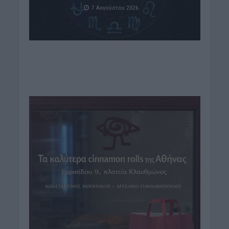
7 Αυγούστου 2026