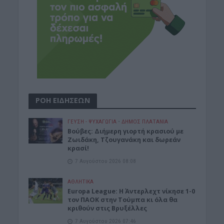
ΡΟΗ ΕΙΔΗΣΕΩΝ
ΓΕΎΣΗ - ΨΥΧΑΓΩΓΊΑ
•
ΔΉΜΟΣ ΠΛΑΤΑΝΙΆ
Βούβες: Διήμερη γιορτή κρασιού με
Ζωιδάκη, Τζουγανάκη και δωρεάν
κρασί!
7 Αυγούστου 2026 08:08
ΑΘΛΗΤΙΚΑ
Europa League: Η Άντερλεχτ νίκησε 1-0
τον ΠΑΟΚ στην Τούμπα κι όλα θα
κριθούν στις Βρυξέλλες
7 Αυγούστου 2026 07:46